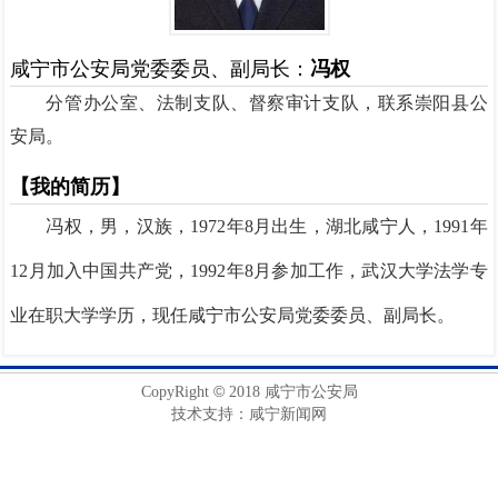
咸宁市公安局党委委员、副局长：
冯权
分管办公室、法制支队、督察审计支队，联系崇阳县公
安局。
【我的简历】
冯权，男，汉族，1972年8月出生，湖北咸宁人，1991年
12月加入中国共产党，1992年8月参加工作，
武汉大学法学专
业在职大学学历，
现任咸宁市公安局党委委员、副局长。
©
CopyRight
2018 咸宁市公安局
技术支持：咸宁新闻网