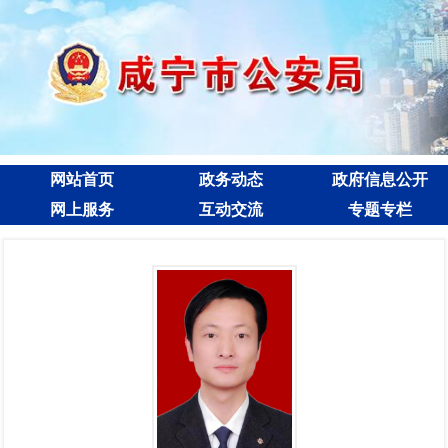
网站首页
政务动态
政府信息公开
网上服务
互动交流
专题专栏