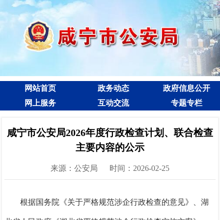
网站首页
政务动态
政府信息公开
网上服务
互动交流
专题专栏
咸宁市公安局2026年度行政检查计划、联合检查
主要内容的公示
来源：公安局
时间：2026-02-25
根据国务院《关于严格规范涉企行政检查的意见》、湖