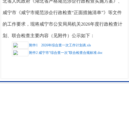
北省人民政府《湖北省严格规范涉企行政检查实施方案》、
咸宁市《咸宁市规范涉企行政检查
“正面措施清单”》等文件
的工作要求，现将咸宁市公安局局机关2026年度行政检查计
划、联合检查主要内容（见附件）公示如下：
附件1 2026年综合查一次工作计划表.xls
附件2 咸宁市“综合查一次”联合检查合规标准.doc