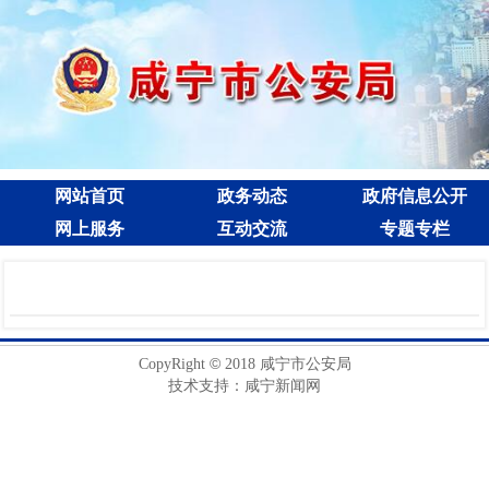
网站首页
政务动态
政府信息公开
网上服务
互动交流
专题专栏
©
CopyRight
2018 咸宁市公安局
技术支持：咸宁新闻网