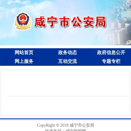
网站首页
政务动态
政府信息公开
网上服务
互动交流
专题专栏
©
CopyRight
2018 咸宁市公安局