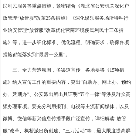
民利民服务等重点措施，紧密结合《湖北省公安机关深化户
政管理“放管服”改革25条措施》《深化娱乐服务场所特种行
业治安管理“放管服”改革优化营商环境便民利民十三条措
施》等，进一步细化标准、优化流程、明确要求，确保各项
措施都能落实到“最后一公里”。
三、全力营造氛围，多渠道宣传。
各地要将《
15项措
施》纳入宣传工作的重要内容，突出“自助办、网上办、预约
办、延期办”、公安派出所出具证明“五个一律”等涉及群众高
频办理事项。要充分利用报刊、电视等主流新闻媒体，以及
微博、微信等新兴信息传播手段广泛宣传，详细解读“放管
服”改革、枫桥派出所创建、“三万活动”等，最大限度提高群