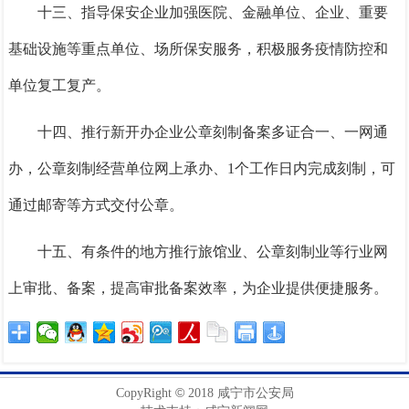
十三、指导保安企业加强医院、金融单位、企业、重要
基础设施等重点单位、场所保安服务，积极服务疫情防控和
单位复工复产。
十四、推行新开办企业公章刻制备案多证合一、一网通
办，公章刻制经营单位网上承办、
1个工作日内完成刻制，可
通过邮寄等方式交付公章。
十五、有条件的地方推行旅馆业、公章刻制业等行业网
上审批、备案，提高审批备案效率，为企业提供便捷服务。
©
CopyRight
2018 咸宁市公安局