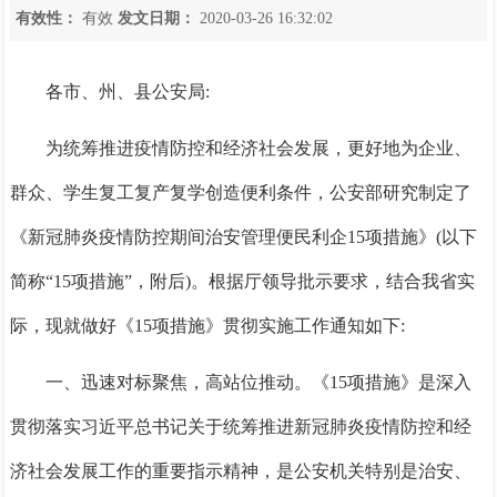
有效性：
有效
发文日期：
2020-03-26 16:32:02
各市、州、县公安局:
为统筹推进疫情防控和经济社会发展，更好地为企业、
群众、学生复工复产复学创造便利条件，公安部研究制定了
《新冠肺炎疫情防控期间治安管理便民利企
15项措施》(以下
简称“15项措施”，附后)。根据厅领导批示要求，结合我省实
际，现就做好《15项措施》贯彻实施工作通知如下:
一、迅速对标聚焦，高站位推动。
《
15项措施》是深入
贯彻落实习近平总书记关于统筹推进新冠肺炎疫情防控和经
济社会发展工作的重要指示精神，是公安机关特别是治安、