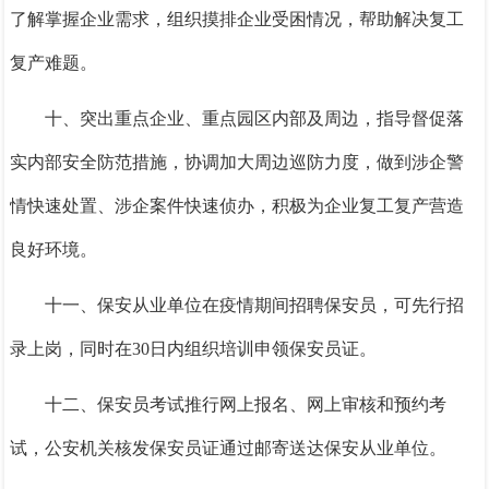
了解掌握企业需求，组织摸排企业受困情况，帮助解决复工
复产难题。
十、突出重点企业、重点园区内部及周边，指导督促落
实内部安全防范措施，协调加大周边巡防力度，做到涉企警
情快速处置、涉企案件快速侦办，积极为企业复工复产营造
良好环境。
十一、保安从业单位在疫情期间招聘保安员，可先行招
录上岗，同时在
30日内组织培训申领保安员证。
十二、保安员考试推行网上报名、网上审核和预约考
试，公安机关核发保安员证通过邮寄送达保安从业单位。