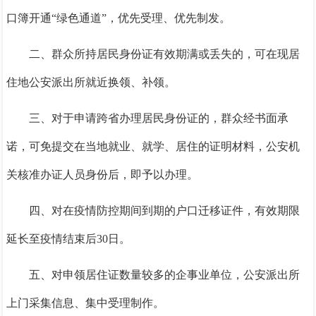
口簿开通
“绿色通道”，优先受理、优先制发。
二、群众所持居民身份证有效期满或丢失的，可在现居
住地公安派出所就近换领、补领。
三、对于申请跨省办理居民身份证的，群众经书面承
诺，可免提交在当地就业、就学、居住的证明材料，公安机
关核准办证人员身份后，即予以办理。
四、对在疫情防控期间到期的户口迁移证件，有效期限
延长至疫情结束后
30日。
五、对申领居住证数量较多的企事业单位，公安派出所
上门采集信息、集中受理制作。