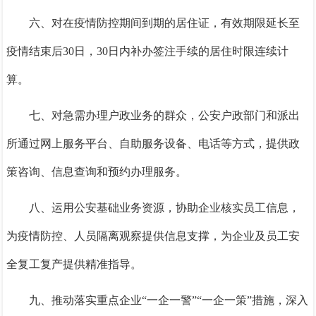
六、对在疫情防控期间到期的居住证，有效期限延长至
疫情结束后
30日，30日内补办签注手续的居住时限连续计
算。
七、对急需办理户政业务的群众，公安户政部门和派出
所通过网上服务平台、自助服务设备、电话等方式，提供政
策咨询、信息查询和预约办理服务。
八、运用公安基础业务资源，协助企业核实员工信息，
为疫情防控、人员隔离观察提供信息支撑，为企业及员工安
全复工复产提供精准指导。
九、推动落实重点企业
“一企一警”“一企一策”措施，深入