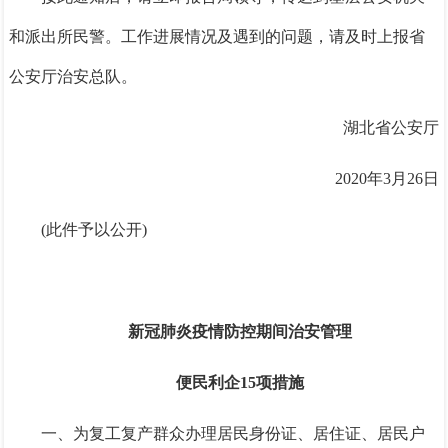
和派出所民警。工作进展情况及遇到的问题，请及时上报省
公安厅治安总队。
湖北省公安厅
2020年3月26日
(此件予以公开)
新冠肺炎疫情防控期间治安管理
便民利企
15项措施
一、为复工复产群众办理居民身份证、居住证、居民户