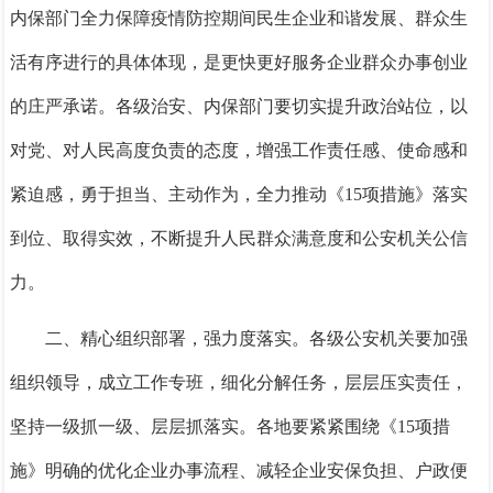
内保部门全力保障疫情防控期间民生企业和谐发展、群众生
活有序进行的具体体现，是更快更好服务企业群众办事创业
的庄严承诺。各级治安、内保部门要切实提升政治站位，以
对党、对人民高度负责的态度，增强工作责任感、使命感和
紧迫感，勇于担当、主动作为，全力推动《15项措施》落实
到位、取得实效，不断提升人民群众满意度和公安机关公信
力。
二、精心组织部署，强力度落实。
各级公安机关要加强
组织领导，成立工作专班，细化分解任务，层层压实责任，
坚持一级抓一级、层层抓落实。各地要紧紧围绕《
15项措
施》明确的优化企业办事流程、减轻企业安保负担、户政便