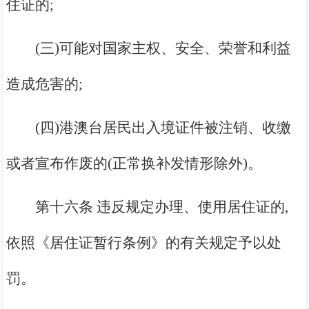
住证的;
(三)可能对国家主权、安全、荣誉和利益
造成危害的;
(四)港澳台居民出入境证件被注销、收缴
或者宣布作废的(正常换补发情形除外)。
第十六条 违反规定办理、使用居住证的,
依照《居住证暂行条例》的有关规定予以处
罚。