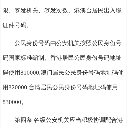
限、签发机关、签发次数、港澳台居民出入境
证件号码。
公民身份号码由公安机关按照公民身份号
码国家标准编制。香港居民公民身份号码地址
码使用810000,澳门居民公民身份号码地址码使
用820000,台湾居民公民身份号码地址码使用
830000。
第四条 各级公安机关应当积极协调配合港