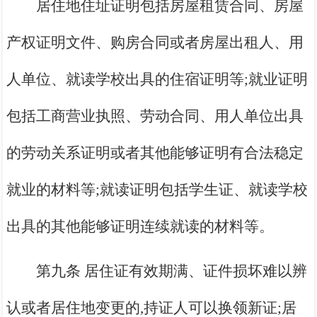
居住地住址证明包括房屋租赁合同、房屋
产权证明文件、购房合同或者房屋出租人、用
人单位、就读学校出具的住宿证明等;就业证明
包括工商营业执照、劳动合同、用人单位出具
的劳动关系证明或者其他能够证明有合法稳定
就业的材料等;就读证明包括学生证、就读学校
出具的其他能够证明连续就读的材料等。
第九条 居住证有效期满、证件损坏难以辨
认或者居住地变更的,持证人可以换领新证;居