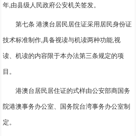
年,由县级人民政府公安机关签发。
第七条 港澳台居民居住证采用居民身份证
技术标准制作,具备视读与机读两种功能,视
读、机读的内容限于本办法第三条规定的项
目。
港澳台居民居住证的式样由公安部商国务
院港澳事务办公室、国务院台湾事务办公室制
定。