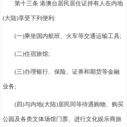
第十三条 港澳台居民居住证持有人在内地
(大陆)享受下列便利:
(一)乘坐国内航班、火车等交通运输工具;
(二)住宿旅馆;
(三)办理银行、保险、证券和期货等金融
业务;
(四)与内地(大陆)居民同等待遇购物、购买
公园及各类文体场馆门票、进行文化娱乐商旅