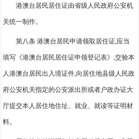
港澳台居民居住证由省级人民政府公安机
关统一制作。
第八条 港澳台居民申请领取居住证,应当
填写《港澳台居民居住证申领登记表》,交验本
人港澳台居民出入境证件,向居住地县级人民政
府公安机关指定的公安派出所或者户政办证大
厅提交本人居住地住址、就业、就读等证明材
料。