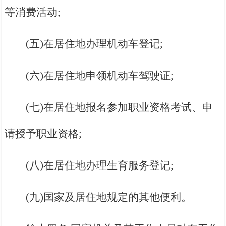
等消费活动;
(五)在居住地办理机动车登记;
(六)在居住地申领机动车驾驶证;
(七)在居住地报名参加职业资格考试、申
请授予职业资格;
(八)在居住地办理生育服务登记;
(九)国家及居住地规定的其他便利。