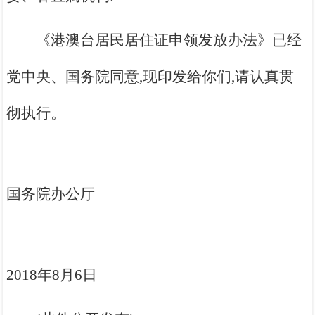
《港澳台居民居住证申领发放办法》已经
党中央、国务院同意,现印发给你们,请认真贯
彻执行。
国务院办公厅
2018年8月6日