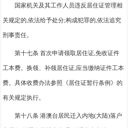
国家机关及其工作人员违反居住证管理相
关规定的,依法给予处分;构成犯罪的,依法追究
刑事责任。
第十七条 首次申请领取居住证,免收证件
工本费。换领、补领居住证,应当缴纳证件工本
费。具体收费办法参照《居住证暂行条例》的
有关规定执行。
第十八条 港澳台居民迁入内地(大陆)落户