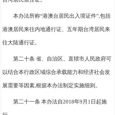
本办法所称“港澳台居民出入境证件”,包括
港澳居民来往内地通行证、五年期台湾居民来
往大陆通行证。
第二十条 省、自治区、直辖市人民政府可
以结合本行政区域综合承载能力和经济社会发
展需要等因素,根据本办法制定实施细则。
第二十一条 本办法自2018年9月1日起施