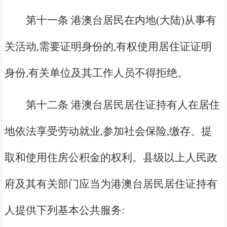
第十一条 港澳台居民在内地(大陆)从事有
关活动,需要证明身份的,有权使用居住证证明
身份,有关单位及其工作人员不得拒绝。
第十二条 港澳台居民居住证持有人在居住
地依法享受劳动就业,参加社会保险,缴存、提
取和使用住房公积金的权利。县级以上人民政
府及其有关部门应当为港澳台居民居住证持有
人提供下列基本公共服务: