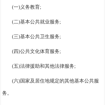
(一)义务教育;
(二)基本公共就业服务;
(三)基本公共卫生服务;
(四)公共文化体育服务;
(五)法律援助和其他法律服务;
(六)国家及居住地规定的其他基本公共服
务。