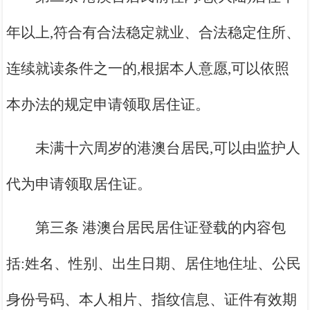
年以上,符合有合法稳定就业、合法稳定住所、
连续就读条件之一的,根据本人意愿,可以依照
本办法的规定申请领取居住证。
未满十六周岁的港澳台居民,可以由监护人
代为申请领取居住证。
第三条 港澳台居民居住证登载的内容包
括:姓名、性别、出生日期、居住地住址、公民
身份号码、本人相片、指纹信息、证件有效期