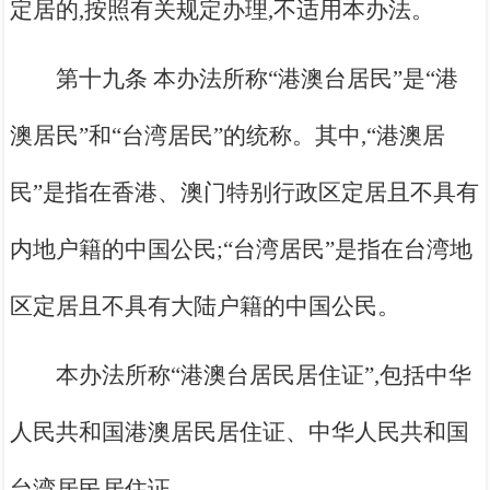
定居的,按照有关规定办理,不适用本办法。
第十九条 本办法所称“港澳台居民”是“港
澳居民”和“台湾居民”的统称。其中,“港澳居
民”是指在香港、澳门特别行政区定居且不具有
内地户籍的中国公民;“台湾居民”是指在台湾地
区定居且不具有大陆户籍的中国公民。
本办法所称“港澳台居民居住证”,包括中华
人民共和国港澳居民居住证、中华人民共和国
台湾居民居住证。