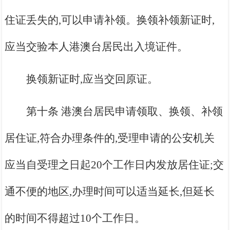
住证丢失的,可以申请补领。换领补领新证时,
应当交验本人港澳台居民出入境证件。
换领新证时,应当交回原证。
第十条 港澳台居民申请领取、换领、补领
居住证,符合办理条件的,受理申请的公安机关
应当自受理之日起20个工作日内发放居住证;交
通不便的地区,办理时间可以适当延长,但延长
的时间不得超过10个工作日。