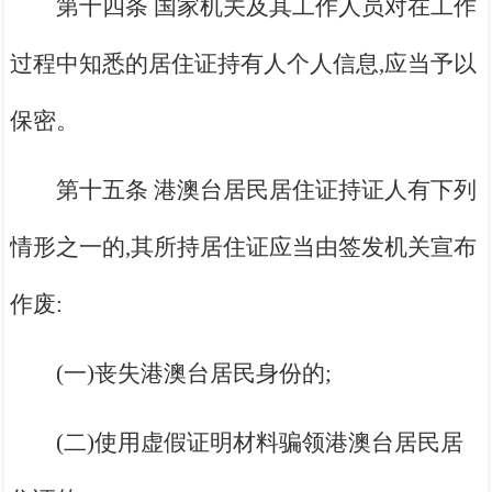
第十四条 国家机关及其工作人员对在工作
过程中知悉的居住证持有人个人信息,应当予以
保密。
第十五条 港澳台居民居住证持证人有下列
情形之一的,其所持居住证应当由签发机关宣布
作废:
(一)丧失港澳台居民身份的;
(二)使用虚假证明材料骗领港澳台居民居