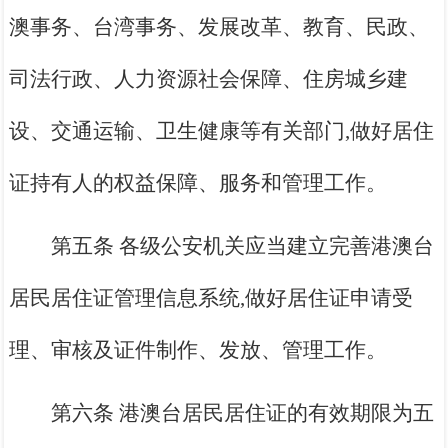
澳事务、台湾事务、发展改革、教育、民政、
司法行政、人力资源社会保障、住房城乡建
设、交通运输、卫生健康等有关部门,做好居住
证持有人的权益保障、服务和管理工作。
第五条 各级公安机关应当建立完善港澳台
居民居住证管理信息系统,做好居住证申请受
理、审核及证件制作、发放、管理工作。
第六条 港澳台居民居住证的有效期限为五