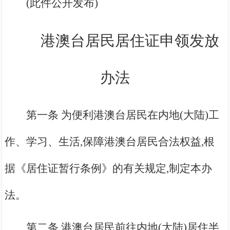
(此件公开发布)
港澳台居民居住证申领发放
办法
第一条 为便利港澳台居民在内地(大陆)工
作、学习、生活,保障港澳台居民合法权益,根
据《居住证暂行条例》的有关规定,制定本办
法。
第二条 港澳台居民前往内地(大陆)居住半