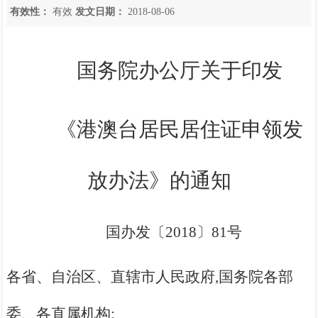
有效性：
有效
发文日期：
2018-08-06
国务院办公厅关于印发
《港澳台居民居住证申领发
放办法》的通知
国办发〔2018〕81号
各省、自治区、直辖市人民政府,国务院各部
委、各直属机构: