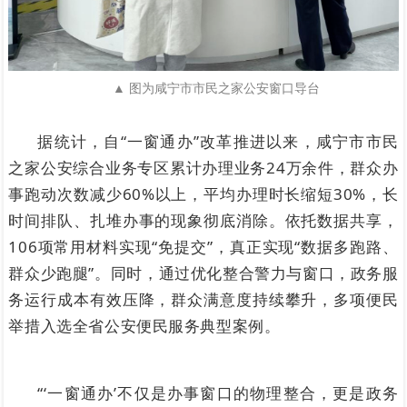
▲ 图为咸宁市市民之家公安窗口导台
据统计，自“一窗通办”改革推进以来，咸宁市市民
之家公安综合业务专区累计办理业务24万余件，群众办
事跑动次数减少60%以上，平均办理时长缩短30%，长
时间排队、扎堆办事的现象彻底消除。依托数据共享，
106项常用材料实现“免提交”，真正实现“数据多跑路、
群众少跑腿”。同时，通过优化整合警力与窗口，政务服
务运行成本有效压降，群众满意度持续攀升，多项便民
举措入选全省公安便民服务典型案例。
“‘一窗通办’不仅是办事窗口的物理整合，更是政务