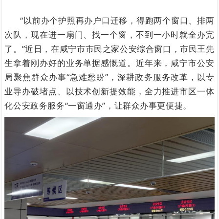
“以前办个护照再办户口迁移，得跑两个窗口、排两
次队，现在进一扇门、找一个窗，不到一小时就全办完
了。”近日，在咸宁市市民之家公安综合窗口，市民王先
生拿着刚办好的业务单据感慨道。近年来，咸宁市公安
局聚焦群众办事“急难愁盼”，深耕政务服务改革，以专
业导办破堵点、以技术创新提效能，全力推进市区一体
化公安政务服务“一窗通办”，让群众办事更便捷。