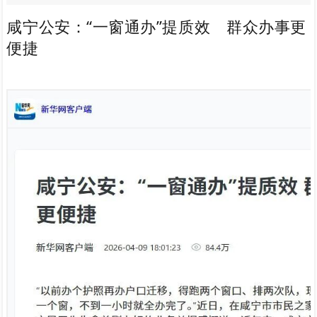
咸宁公安：“一窗通办”提质效  群众办事更
便捷