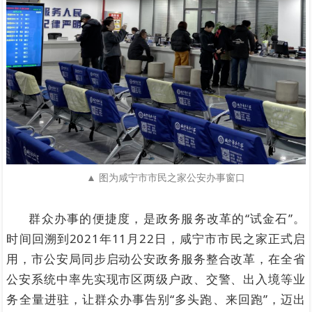
▲ 图为咸宁市市民之家公安办事窗口
群众办事的便捷度，是政务服务改革的“试金石”。
时间回溯到2021年11月22日，咸宁市市民之家正式启
用，市公安局同步启动公安政务服务整合改革，在全省
公安系统中率先实现市区两级户政、交警、出入境等业
务全量进驻，让群众办事告别“多头跑、来回跑”，迈出