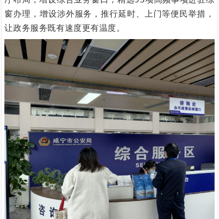
窗办理，增设涉外服务，推行延时、上门等便民举措，
让政务服务既有速度更有温度。