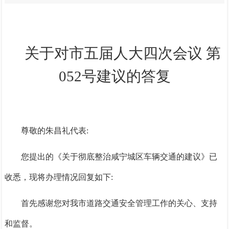
关于对市五届人大四次会议 第
052号建议的答复
尊敬的朱昌礼代表:
您提出的《关于彻底整治咸宁城区车辆交通的建议》已
收悉，现将办理情况回复如下:
首先感谢您对我市道路交通安全管理工作的关心、支持
和监督。