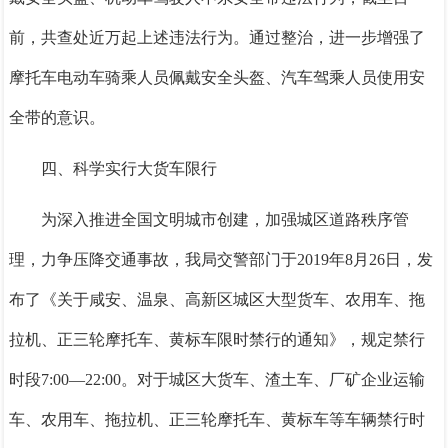
前，共查处近万起上述违法行为。通过整治，进一步增强了
摩托车电动车骑乘人员佩戴安全头盔、汽车驾乘人员使用安
全带的意识。
四、科学实行大货车限行
为深入推进全国文明城市创建，加强城区道路秩序管
理，力争压降交通事故，我局交警部门于
2019年8月26日，发
布了《关于咸安、温泉、高新区城区大型货车、农用车、拖
拉机、正三轮摩托车、黄标车限时禁行的通知》，规定禁行
时段7:00—22:00。对于城区大货车、渣土车、厂矿企业运输
车、农用车、拖拉机、正三轮摩托车、黄标车等车辆禁行时