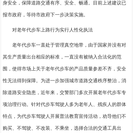
身安全，保障道路交通有序、安全、畅通。目前上述建议已
报市政府，等待市政府下一步决策实施。
对老年代步车上路行为实行人性化执法
老年代步车一直处于管理真空地带，由于国家并没有对
其生产质量出台相应的标准，一直没有被纳入合法化的范
围，使得市场上关于老年代步车的产品质量参差不齐，安全
性无法得到保障。为进一步加强城市道路交通秩序整治，消
除道路安全隐患，近年来，交警部门多次开展老年代步车专
项治理行动。针对代步车驾驶人多为老年人、残疾人的群体
特点，为代步车驾驶人开展普法教育宣传活动，劝导他们不
购买、不驾驶、不改装、不乘坐，选择合法的交通工具出