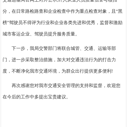
分，在日常路检路查和企业检查中作为重点检查对象，且“黑
榜”驾驶员不得评为行业和企业各类先进和优秀，监督和激励
城市客运企业、驾驶员提升服务质量。
下一步，我局交警部门将联合城管、交通、运输等部
门，进一步采取整治措施，加大对交通违法行为的打击力
度，不断净化我市交通环境，为群众出行提供更多便利!
再次感谢您对我市交通安全管理的支持和监督，欢迎您
在今后的工作中多提出宝贵建议。