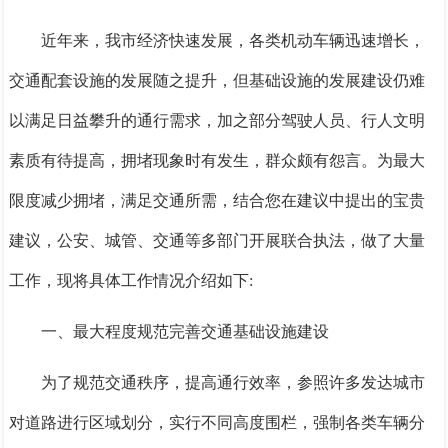
近年来，我市经济快速发展，各类机动车辆迅速增长
，
交通配套设施的发展随之提升，但基础设施的发展建设仍难
以满足日益攀升的通行需求，加之部分驾驶人员、行人文明
素质有待提高，拥堵现象时有发生，群众颇有怨言。为最大
限度减少拥堵，满足交通所需，结合您在建议中提出的宝贵
建议，公安、城管、交通等多部门开展联合执法，做了大量
工作，现将具体工作情况介绍如下:
一、最大程度规范完善交通基础设施建设
为了规范交通秩序，提高通行效率，参照许多发达城市
对道路进行区域划分，实行不同高度围栏，强制各类车辆分