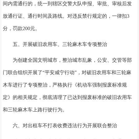
间内需通行的，统一到辖区交警大队申报、审批、审核后发
放通行证、通行时间及路线。对违反禁行规定的，一律扣3
分，罚款200元。
五、开展破旧农用车、三轮麻木车专项整治
为创建全国文明城市，整治城市乱象，公安、交管等部
门联合组织开展了
“平安咸宁行动”，对破旧农用车和三轮麻
木车进行了专项整治，严格执行《机动车强制报废标准规
定》的相关规定，彻底清理了已达到报废标准的破旧农用车
和三轮麻木车上路行驶行为。
六、对出租车不打表收费违法行为开展联合整治