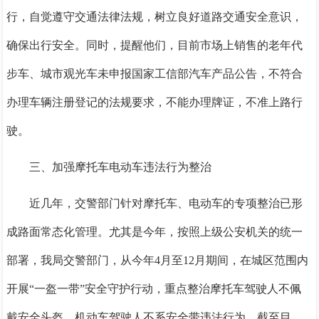
行，自觉遵守交通法律法规，树立良好道路交通安全意识，
确保出行安全。同时，提醒他们，目前市场上销售的老年代
步车、城市观光车未申报国家工信部汽车产品公告，不符合
办理车辆注册登记的法规要求，不能办理牌证，不准上路行
驶。
三、加强摩托车电动车违法行为整治
近几年，交警部门针对摩托车、电动车的专项整治已形
成路面常态化管理。尤其是今年，按照上级公安机关的统一
部署，我局交警部门，从今年
4月至12月期间，在城区范围内
开展“一盔一带”安全守护行动，重点整治摩托车驾驶人不佩
戴安全头盔、机动车驾驶人不系安全带违法行为，截至目