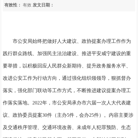
有效性：
有效
发文日期：
市公安局始终把做好人大建议、政协提案办理工作作为
践行群众路线、加强民主法治建设、推进平安咸宁建设的重
要举措，以积极回应人民群众新期待、提升政务服务水平、
改进公安工作为行动方向，通过强化组织领领导，狠抓督办
落实，强化部门联动等工作方式，不断推进建议提案办理工
作落实落地。2022年，市公安局承办市六届一次人大代表建
议、政协委员提案30件（主办5件，会办25件）。
内容主要涉
及交通秩序管理、交通环境改善、未成年人犯罪预防、生态