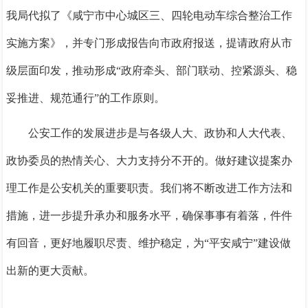
我局代拟了《咸宁市中心城区三、四轮电动车综合整治工作
实施方案》，并专门形成报告向市政府报送，提请政府从市
级层面印发，推动形成“政府牵头、部门联动、控紧源头、稳
妥推进、规范通行”的工作原则。
公安工作的发展进步是与各级人大、政协和人大代表、
政协委员的热情关心、大力支持分不开的。做好建议提案办
理工作是公安机关的重要职责。我们将不断改进工作方法和
措施，进一步提升承办和服务水平，确保事事有着落，件件
有回音，更好地履职尽责、维护稳定，为“平安咸宁”建设做
出新的更大贡献。