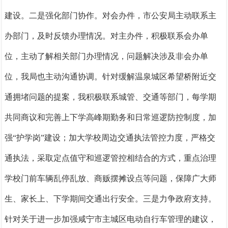
建设。
二是强化部门协作。
对会办件，市公安局主动联系主
办部门，及时反馈办理情况。对主办件，积极联系会办单
位，主动了解相关部门办理情况，问题解决涉及非会办单
位，我局也主动沟通协调。针对缓解温泉城区希望桥附近交
通拥堵问题的提案，我积极联系城管、交通等部门，每学期
共同商议和完善上下学高峰期勤务和日常巡逻防控制度，加
强“护学岗”建设；加大学校周边交通执法管控力度，严格交
通执法，采取定点值守和巡逻管控相结合的方式，重点治理
学校门前车辆乱停乱放、商贩摆摊设点等问题，保障广大师
生、家长上、下学期间交通出行安全。
三是力争政府支持。
针对关于进一步加强咸宁市主城区电动自行车管理的建议，