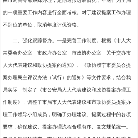
由市局警令部跟踪办理，定期通报进展情况，年底作为全局
的一项重要工作内容进行全面考核。
对于建议提案工作办理
不到位的单位，取消年度评优资格。
二、强化跟踪督办。一是完善工作制度。
根据《市人大
常委会办公室 市政府办公室 市政协办公室 关于交办市
人大代表建议和政协提案的通知》、《政协咸宁市委员会提
案办理民主评议办法（试行）的通知》等文件要求，结合我
局实际，制定了《市公安局人大代表建议和政协提案办理工
作制度》，调整了市局市人大代表建议和市政协委员提案办
理工作领导小组成员，明确了办理建议、提案过程中的各项
要求，确保建议、提案办理流程合理有序、复文规范统一。