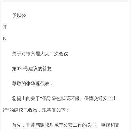
予以公
开
B
关于对市六届人大二次会议
第
079号建议的答复
尊敬的张华瑶代表
：
您提出的关于
“倡导绿色低碳环保、保障交通安全出
行”的建议已收悉，现答复如下：
首先，非常感谢您对咸宁公安工作的关心、重视和支