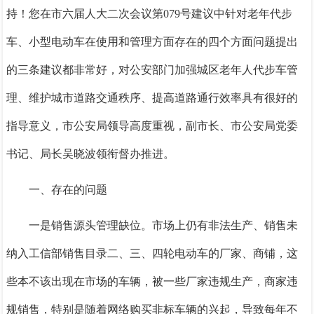
持！您在市六届人大二次会议第
079号建议中针对老年代步
车、小型电动车在使用和管理方面存在的四个方面问题提出
的三条建议都非常好，
对公安部门加强城区老年人代步车管
理、维护城市道路交通秩序、提高道路通行效率具有很好的
指导意义，市公安局领导高度重视，副市长、市公安局党委
书记、局长吴晓波领衔督办推进。
一、存在的问题
一是销售源头管理缺位。
市场上仍有非法生产、销售未
纳入工信部销售目录二、三、四轮电动车的厂家、商铺，这
些本不该出现在市场的车辆，被一些厂家违规生产，商家违
规销售，特别是随着网络购买非标车辆的兴起，导致每年不