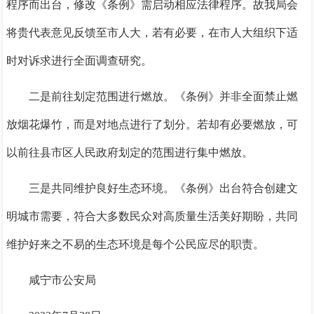
程序而出台，修改《条例》需启动相应法律程序。故我局会
将贵代表意见反馈至市人大，若有必要，在市人大组织下适
时对诉求进行全面调查研究。
二是前往划定范围进行燃放。
《条例》并非全面禁止燃
放烟花爆竹，而是对地点进行了划分。若却有必要燃放，可
以前往县市区人民政府划定的范围进行集中燃放。
三是共同维护良好生态环境。
《条例》出台符合创建文
明城市需要，符合大多数民众对高质量生活美好期盼，共同
维护好来之不易的生态环境是每个公民应尽的职责。
咸宁市公安局