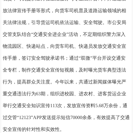
放法律宣传手册等形式，向货车司机普及道路运输领域的相
关法律法规，引导货运司机依法运输、安全驾驶。市公安局
交管支队结合“交通安全进企业”活动，不定期组织警力深入
物流园区、快递站点，向货车司机、快递员发放交通安全宣
传手册，签订安全驾驶承诺书；通过“双微”平台开设交通安
全专栏，制作交通安全宣传短视频，及时曝光货车典型违法
行为，提高群众关注度。今年以来，共通过新闻媒体曝光严
重交通违法行为63期，组织进校园、进农村、进客货运企业
举行交通安全知识宣传113次，发放宣传资料5.68万余份，通
过交管“12123”APP发送提示短信70000余条，有效提高了交通
安全宣传的针对性和实效性。