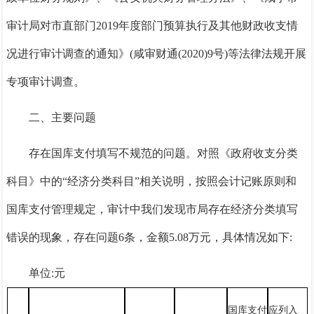
审计局对市直部门2019年度部门预算执行及其他财政收支情
况进行审计调查的通知》(咸审财通(2020)9号)等法律法规开展
专项审计调查。
二、主要问题
存在国库支付填写不规范的问题。
对照《政府收支分类
科目》中的
“经济分类科目”相关说明，按照会计记账原则和
国库支付管理规定，审计中我们发现市局存在经济分类填写
错误的现象，
存在问题
6条，金额5.08万元，
具体情况如下:
单位:元
国库支付
应列入