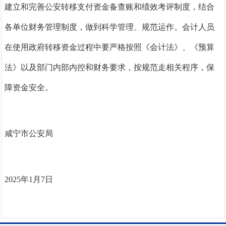
建立和完善公安转移支付资金备查账和绩效考评制度，结合
各单位财务管理制度，做到科学管理、规范运作。会计人员
在使用政府转移资金过程中要严格按照《会计法》、《预算
法》以及部门内部内控和财务要求，按规范走相关程序，保
障资金安全。
咸宁市公安局
202
5
年
1
月
7
日