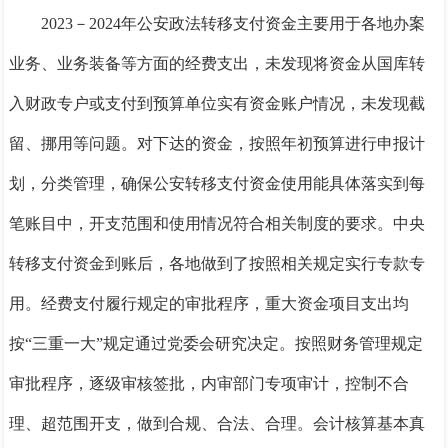
2023－2024
年公安政法转移支付资金主要用于各地办案
业务、业务装备等方面的经费支出，未发现将资金从国库转
入财政专户或支付到预算单位实有资金账户情况，未发现截
留、挪用等问题。对下达的资金，按照年初预算进行申报计
划，分类管理，确保公安转移支付资金使用能具体落实到每
笔账目中，开支范围和使用情况符合相关制度的要求。中央
转移支付资金到账后，各地做到了按照相关规定实行专款专
用。经费支付履行规定的审批程序，重大资金项目支出均
按
“三重一大”规定通过党委会研究决定。按照财务管理规定
审批程序，逐级审核签批，内审部门专项审计，控制不合
理、超范围开支，做到合规、合法、合理。会计核算基本真