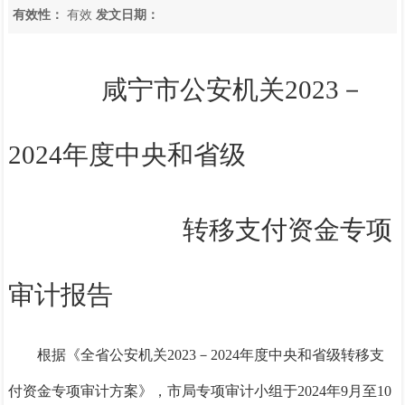
有效性：
有效
发文日期：
咸宁市公安机关2023－
2024年度
中央和省级
转移支付资金专项
审计报告
根据《全省公安机关
2023－2024
年度中央和省级转移支
付资金专项审计方案》，市局专项审计小组于
2024年9月至10