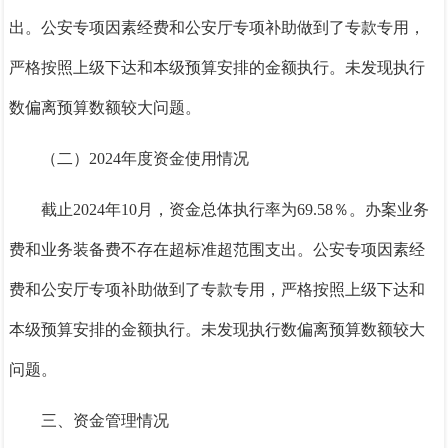
出。公安专项因素经费和公安厅专项补助做到了专款专用，
严格按照上级下达和本级预算安排的金额执行。未发现执行
数偏离预算数额较大问题。
（二）
2024
年度资金使用情况
截止
2024年10月，资金
总体执行率为
6
9.58％
。办案业务
费和业务装备费不存在超标准超范围支出。公安专项因素经
费和公安厅专项补助做到了专款专用，严格按照上级下达和
本级预算安排的金额执行。未发现执行数偏离预算数额较大
问题。
三、资金管理情况