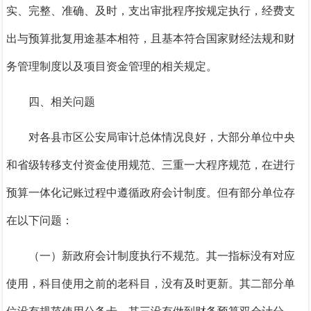
实、完整、准确、及时，支出审批程序按规定执行，经费支
出与预算批复用途基本相符，且基本符合国家财经法规和财
务管理制度以及项目资金管理的相关规定。
四、相关问题
对各县市区公安局审计总体情况良好，大部分单位中央
和省级转移支付资金使用规范、三重一大程序规范
，
在进行
预算一体化记账过程中遵循政府会计制度。但有部分单位存
在以下问题：
（一）新政府会计制度执行不规范。
其一指标没有对应
使用，科目使用之前的老科目，没有及时更新。其二部分单