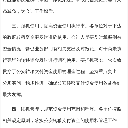
员减负，为会计工作增质。
三、强抓使用，提高资金使用执行率。
各单位对于下达
的政府转移资金要及时准确使用。会计人员要及时掌握剩余
资金情况，督促业务部门有相关支出及时报账。对于尚未执
行完毕的转移资金及时进行调剂使用。要把抓落实、求实效
贯穿于公安转移支付资金使用管理全过程，坚持重点突出、
分步实施，稳步推进，确保公安转移支付资金使用效益得到
最大发挥。
四
、
细抓管理，规范资金使用范围和程序。
各单位按照
相关规定原则，落实公安转移支付资金的使用和管理工作，