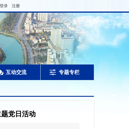
登录
注册
互动交流
专题专栏
主题党日活动