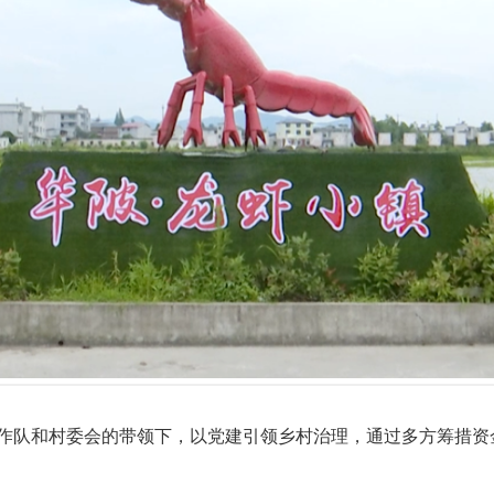
作队和村委会的带领下，以党建引领乡村治理，通过多方筹措资