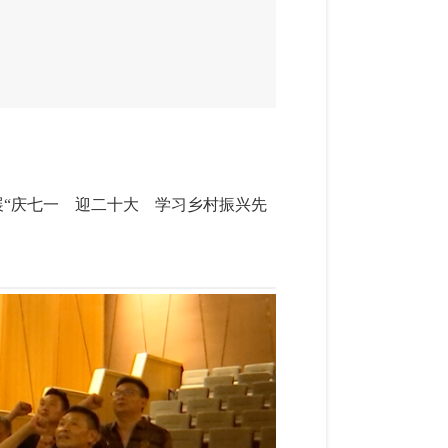
展“庆七一 迎二十大 学习乡村振兴先