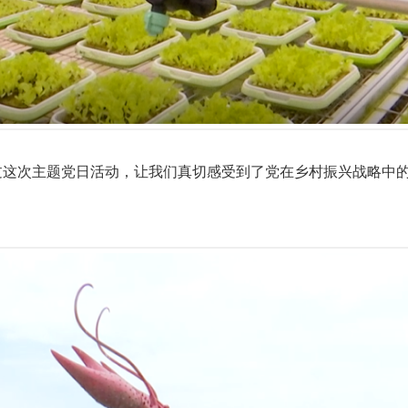
过这次主题党日活动，让我们真切感受到了党在乡村振兴战略中