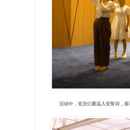
活动中，党员们重温入党誓词，观