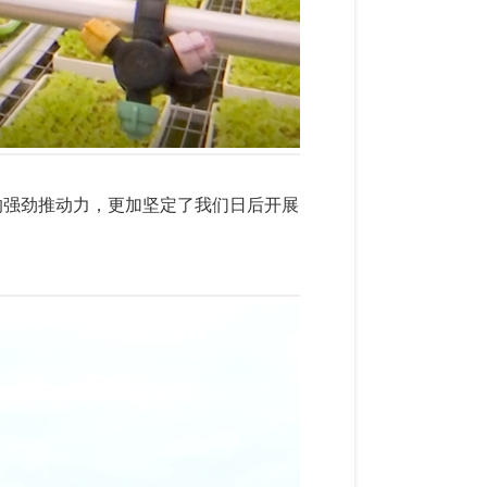
的强劲推动力，更加坚定了我们日后开展