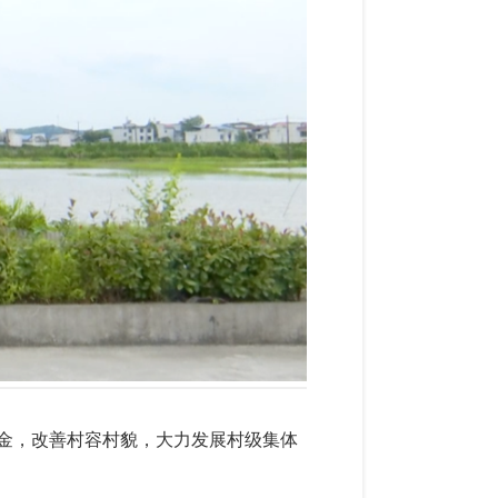
金，改善村容村貌，大力发展村级集体