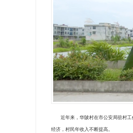
近年来，华陂村在市公安局驻村工
经济，村民年收入不断提高。