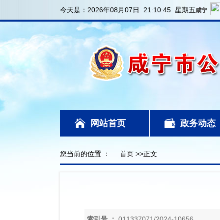
今天是：
2026年08月07日 21:10:46 星期五
网站首页
政务动态
您当前的位置 ：
首页
>>正文
索引号 ：
011337071/2024-10656