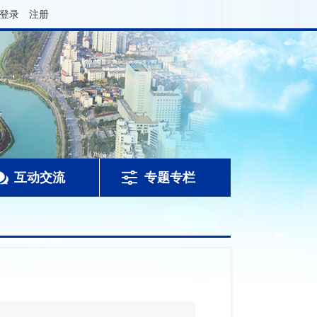
登录
注册
互动交流
专题专栏