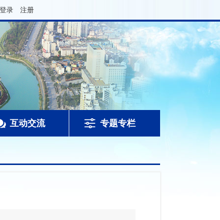
登录
注册
互动交流
专题专栏