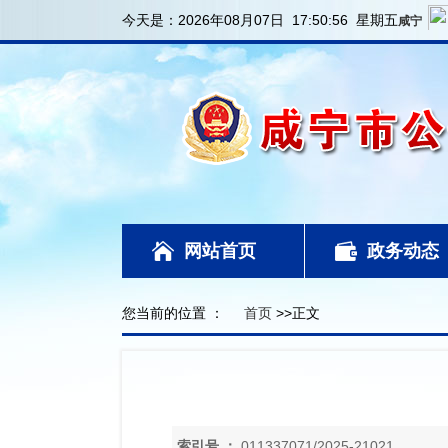
今天是：
2026年08月07日 17:50:57 星期五
网站首页
政务动态
您当前的位置 ：
首页
>>正文
索引号 ：
011337071/2025-21021