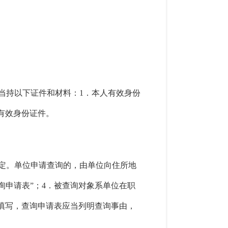
当持以下证件和材料：1．本人有效身份
有效身份证件。
定。单位申请查询的，由单位向住所地
询申请表”；4．被查询对象系单位在职
填写，查询申请表应当列明查询事由，