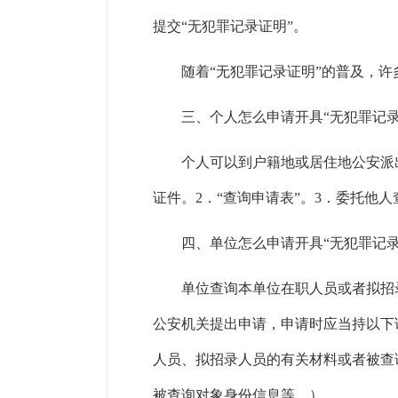
提交“无犯罪记录证明”。
随着“无犯罪记录证明”的普及，许
三、个人怎么申请开具“无犯罪记录
个人可以到户籍地或居住地公安派
证件。2．“查询申请表”。3．委托
四、单位怎么申请开具“无犯罪记录
单位查询本单位在职人员或者拟招
公安机关提出申请，申请时应当持以下证
人员、拟招录人员的有关材料或者被查
被查询对象身份信息等。）