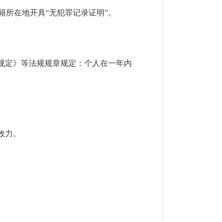
所在地开具“无犯罪记录证明”。
规定》等法规规章规定：个人在一年内
效力。