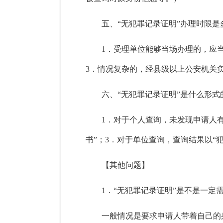
五、“无犯罪记录证明”办理时限是
1．受理单位能够当场办理的，应
3．情况复杂的，经县级以上公安机关
六、“无犯罪记录证明”是什么形式
1．对于个人查询，未发现申请人
书”；3．对于单位查询，查询结果以“
【其他问题】
1．“无犯罪记录证明”是不是一定
一般情况是要求申请人带着自己的