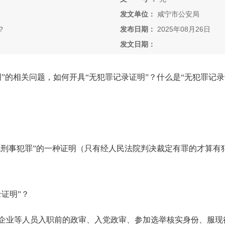
发文单位：
咸宁市公安局
？
发布日期：
2025年08月26日
发文日期：
”的相关问题，如何开具“无犯罪记录证明”？什么是“无犯罪记
有无刑事犯罪”的一种证明（只有经人民法院判决裁定有罪的才算有
证明”？
企业等人员入职前的政审、入党政审、参加选举核实身份、服现