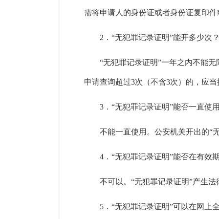
需将申请人的身份证或者身份证复印件
2．“无犯罪记录证明”能开多少次
“无犯罪记录证明”一年之内不能
申请查询超过3次（不含3次）的，应
3．“无犯罪记录证明”能否一直使
不能一直使用。公安机关开出的“
4．“无犯罪记录证明”能否在有效
不可以。“无犯罪记录证明”产生
5．“无犯罪记录证明”可以在网上