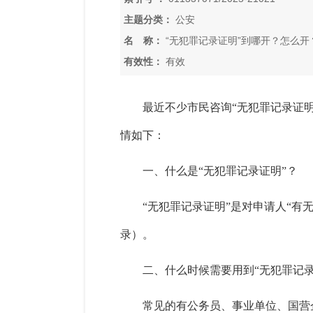
主题分类：
公安
名 称：
“无犯罪记录证明”到哪开？怎么开
有效性：
有效
最近不少市民咨询“无犯罪记录证明
情如下：
一、什么是“无犯罪记录证明”？
“无犯罪记录证明”是对申请人“
录）。
二、什么时候需要用到“无犯罪记录
常见的有公务员、事业单位、国营