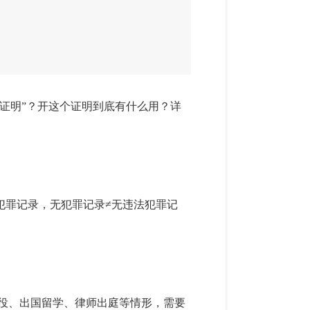
录证明”？开这个证明到底有什么用？详
犯罪记录，无犯罪记录≠无违法犯罪记
役、出国留学、律师出庭等情形，需要