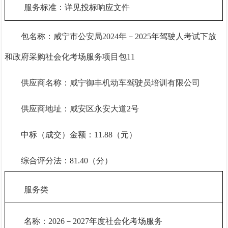
服务标准：详见投标响应文件
包名称：咸宁市公安局
2024年－2025年驾驶人考试下放
和政府采购社会化考场服务项目包11
供应商名称：咸宁御丰机动车驾驶员培训有限公司
供应商地址：咸安区永安大道
2号
中标（成交）金额：
11.88
（元）
综合评分法：
81.4
0（分）
服务类
名称：
2026－2027年度社会化考场服务