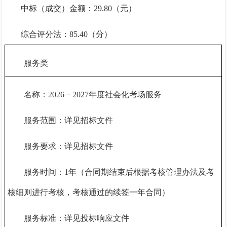
中标（成交）金额：
29.8
0（元）
综合评分法：
85.4
0（分）
服务类
名称：
2026－2027年度社会化考场服务
服务范围：详见招标文件
服务要求：详见招标文件
服务时间：
1年（合同期结束后根据考核管理办法及考
核细则进行考核，考核通过的续签一年合同）
服务标准：详见投标响应文件