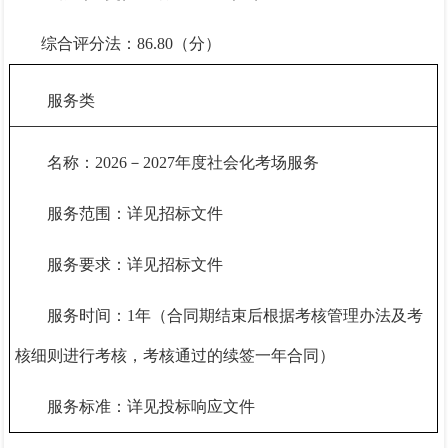
综合评分法：
86.8
0（分）
服务类
名称：
2026－2027年度社会化考场服务
服务范围：详见招标文件
服务要求：详见招标文件
服务时间：
1年（合同期结束后根据考核管理办法及考
核细则进行考核，考核通过的续签一年合同）
服务标准：详见投标响应文件