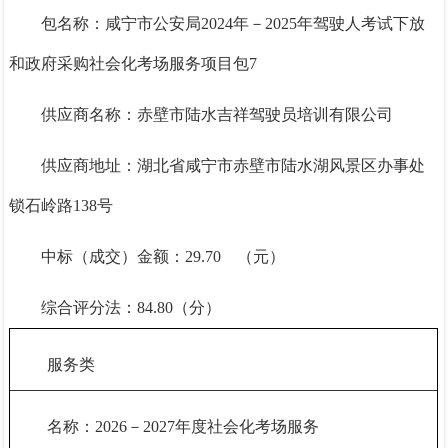
包名称：咸宁市公安局
2024年－2025年驾驶人考试下放
和政府采购社会化考场服务项目包7
供应商名称：赤壁市陆水吉祥驾驶员培训有限公司
供应商地址：湖北省咸宁市赤壁市陆水湖风景区办事处
锁石岭路
138号
中标（成交）金额：
29.7
0 （元）
综合评分法：
84.8
0（分）
服务类
名称：
2026－2027年度社会化考场服务