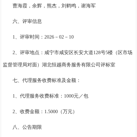
曹海霞
，余辉，熊杰，刘鹤鸣，谢海军
六、评审信息
1、评审时间：2026－02－10
2、评审地点：咸宁市咸安区长安大道128号5楼（区市场
监督管理局对面）湖北恒越商务服务有限公司评标室
七、代理服务收费标准及金额：
1、代理服务收费标准：1000元／包
2、收费金额：1.5000（万元）
八、公告期限