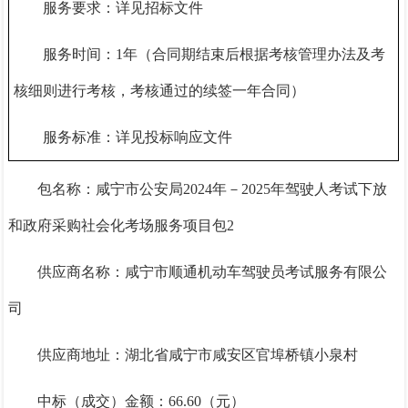
服务要求：详见招标文件
服务时间：
1年（合同期结束后根据考核管理办法及考
核细则进行考核，考核通过的续签一年合同）
服务标准：详见投标响应文件
包名称：咸宁市公安局
2024年－2025年驾驶人考试下放
和政府采购社会化考场服务项目包2
供应商名称：咸宁市顺通机动车驾驶员考试服务有限公
司
供应商地址：湖北省咸宁市咸安区官埠桥镇小泉村
中标（成交）金额：
66.6
0（元）