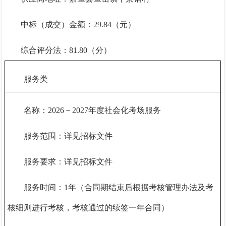
中标（成交）金额：
29.84
（元）
综合评分法：
81.8
0（分）
服务类
名称：
2026－2027年度社会化考场服务
服务范围：详见招标文件
服务要求：详见招标文件
服务时间：
1年（合同期结束后根据考核管理办法及考
核细则进行考核，考核通过的续签一年合同）