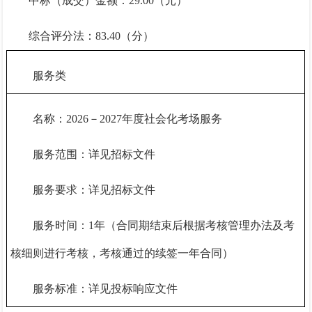
中标（成交）金额：
29.0
0（元）
综合评分法：
83.4
0（分）
服务类
名称：
2026－2027年度社会化考场服务
服务范围：详见招标文件
服务要求：详见招标文件
服务时间：
1年（合同期结束后根据考核管理办法及考
核细则进行考核，考核通过的续签一年合同）
服务标准：详见投标响应文件