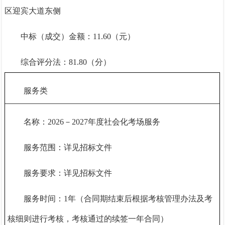
区迎宾大道东侧
中标（成交）金额：
11.6
0（元）
综合评分法：
81.8
0（分）
服务类
名称：
2026－2027年度社会化考场服务
服务范围：详见招标文件
服务要求：详见招标文件
服务时间：
1年（合同期结束后根据考核管理办法及考
核细则进行考核，考核通过的续签一年合同）