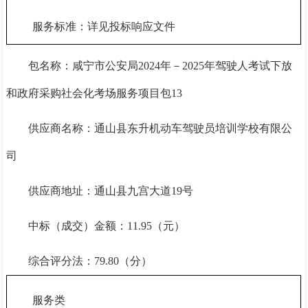
服务标准：详见投标响应文件
包名称：咸宁市公安局
2024年－2025年驾驶人考试下放
和政府采购社会化考场服务项目包13
供应商名称：通山县东升机动车驾驶员培训学校有限公
司
供应商地址：通山县九宫大道
19号
中标（成交）金额：
11.95
（元）
综合评分法：
79.8
0（分）
服务类