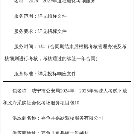
名称：
2026－2027年度社会化考场服务
服务范围：详见招标文件
服务要求：详见招标文件
服务时间：
1年（合同期结束后根据考核管理办法及考
核细则进行考核，考核通过的续签一年合同）
服务标准：详见投标响应文件
包名称：咸宁市公安局
2024年－2025年驾驶人考试下放
和政府采购社会化考场服务项目包10
供应商名称：嘉鱼县嘉跃驾校服务有限公司
供应商地址：嘉鱼县鱼岳镇十景铺村