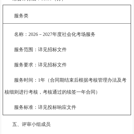
服务类
名称：
2026－2027年度社会化考场服务
服务范围：详见招标文件
服务要求：详见招标文件
服务时间：
1年（合同期结束后根据考核管理办法及考
核细则进行考核，考核通过的续签一年合同）
服务标准：详见投标响应文件
五、评审小组成员