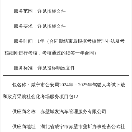
服务范围：详见招标文件
服务要求：详见招标文件
服务时间：
1年（合同期结束后根据考核管理办法及考
核细则进行考核，考核通过的续签一年合同）
服务标准：详见投标响应文件
包名称：咸宁市公安局
2024年－2025年驾驶人考试下放
和政府采购社会化考场服务项目包12
供应商名称：赤壁城发汽车管理服务有限公司
供应商地址：湖北省咸宁市赤壁市蒲圻办事处斋公岭社