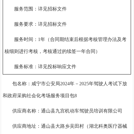
服务范围：详见招标文件
服务要求：详见招标文件
服务时间：
1年（合同期结束后根据考核管理办法及考
核细则进行考核，考核通过的续签一年合同）
服务标准：详见投标响应文件
包名称：咸宁市公安局
2024年－2025年驾驶人考试下放
和政府采购社会化考场服务项目包8
供应商名称：通山县九宫机动车驾驶员培训有限公司
供应商地址：通山县大路乡吴田村（湖北科奥医疗器械