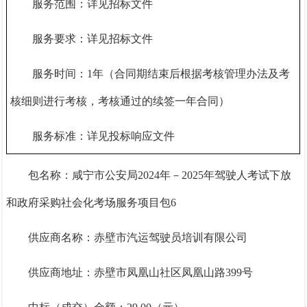
服务范围：详见招标文件
服务要求：详见招标文件
服务时间：
1年（合同期结束后根据考核管理办法及考
核细则进行考核，考核通过的续签一年合同）
服务标准：详见投标响应文件
包名称：咸宁市公安局
2024年－2025年驾驶人考试下放
和政府采购社会化考场服务项目包6
供应商名称：赤壁市汽运驾驶员培训有限公司
供应商地址：赤壁市凤凰山社区凤凰山路
399号