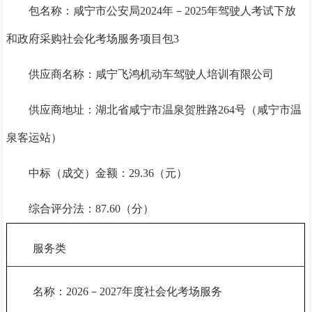
包名称：咸宁市公安局
2024年－2025年驾驶人考试下放
和政府采购社会化考场服务项目包3
供应商名称：咸宁飞鸿机动车驾驶人培训有限公司
供应商地址：湖北省咸宁市温泉贺胜路
264号（咸宁市温
泉客运站）
中标（成交）金额：
29.36（元）
综合评分法：
87.60（分）
服务类
名称：
2026－2027年度社会化考场服务