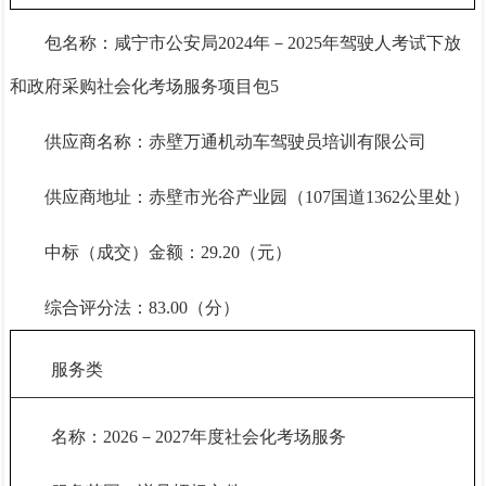
包名称：咸宁市公安局
2024年－2025年驾驶人考试下放
和政府采购社会化考场服务项目包5
供应商名称：赤壁万通机动车驾驶员培训有限公司
供应商地址：赤壁市光谷产业园（
107国道1362公里处）
中标（成交）金额：
29.2
0（元）
综合评分法：
83.0
0（分）
服务类
名称：
2026－2027年度社会化考场服务