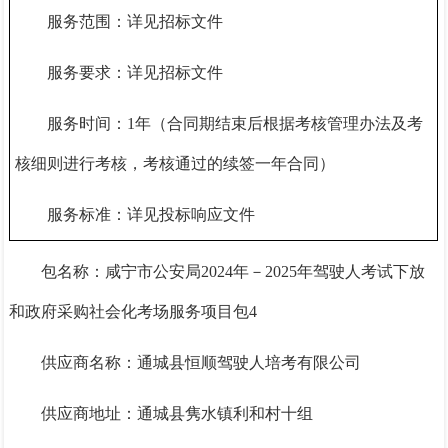
服务范围：详见招标文件
服务要求：详见招标文件
服务时间：
1年（合同期结束后根据考核管理办法及考
核细则进行考核，考核通过的续签一年合同）
服务标准：详见投标响应文件
包名称：咸宁市公安局
2024年－2025年驾驶人考试下放
和政府采购社会化考场服务项目包4
供应商名称：通城县恒顺驾驶人培考有限公司
供应商地址：通城县隽水镇利和村十组