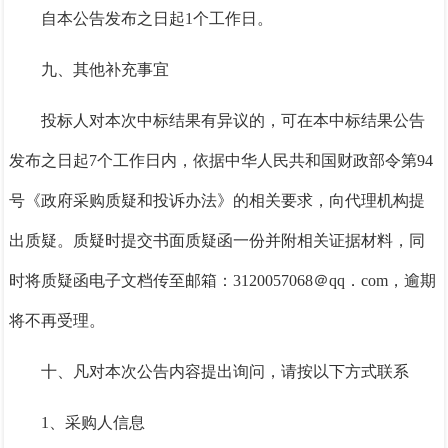
自本公告发布之日起
1个工作日。
九、其他补充事宜
投标人对本次中标结果有异议的，可在本中标结果公告
发布之日起
7个工作日内，依据中华人民共和国财政部令第94
号《政府采购质疑和投诉办法》的相关要求，向代理机构提
出质疑。质疑时提交书面质疑函一份并附相关证据材料，同
时将质疑函电子文档传至邮箱：3120057068＠qq．com，逾期
将不再受理。
十、凡对本次公告内容提出询问，请按以下方式联系
1、采购人信息