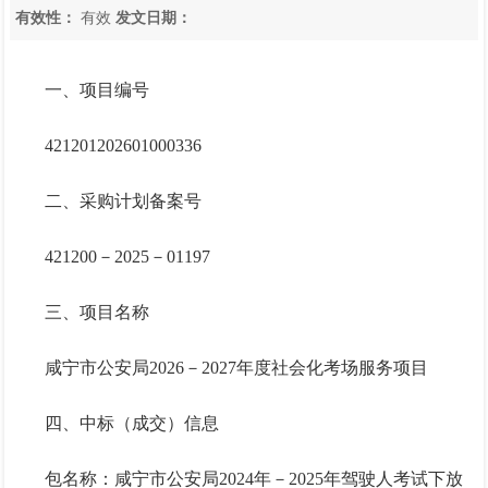
有效性：
有效
发文日期：
一、项目编号
421201202601000336
二、采购计划备案号
421200－2025－01197
三、项目名称
咸宁市公安局
2026－2027年度社会化考场服务项目
四、中标（成交）信息
包名称：咸宁市公安局
2024年－2025年驾驶人考试下放