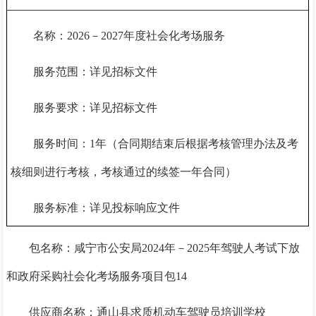
名称：
2026－2027年度社会化考场服务
服务范围：详见招标文件
服务要求：详见招标文件
服务时间：
1年（合同期结束后根据考核管理办法及考
核细则进行考核，考核通过的续签一年合同）
服务标准：详见投标响应文件
包名称：咸宁市公安局
2024年－2025年驾驶人考试下放
和政府采购社会化考场服务项目包14
供应商名称：通山县求质机动车驾驶员培训学校