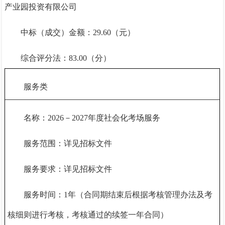
产业园投资有限公司
中标（成交）金额：
29.6
0（元）
综合评分法：
83.0
0（分）
服务类
名称：
2026－2027年度社会化考场服务
服务范围：详见招标文件
服务要求：详见招标文件
服务时间：
1年（合同期结束后根据考核管理办法及考
核细则进行考核，考核通过的续签一年合同）