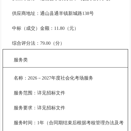
供应商地址：通山县通羊镇新城路
138号
中标（成交）金额：
11.8
0（元）
综合评分法：
79.0
0（分）
服务类
名称：
2026－2027年度社会化考场服务
服务范围：详见招标文件
服务要求：详见招标文件
服务时间：
1年（合同期结束后根据考核管理办法及考