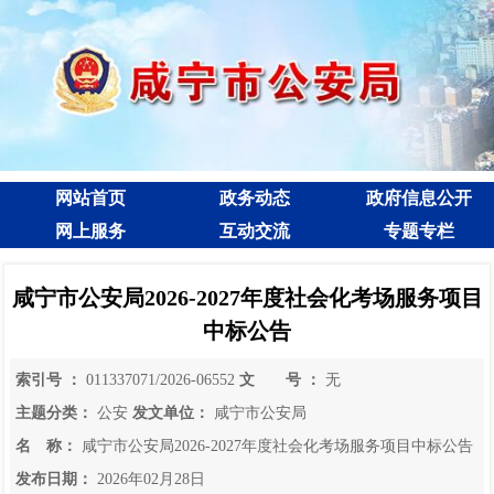
网站首页
政务动态
政府信息公开
网上服务
互动交流
专题专栏
咸宁市公安局2026-2027年度社会化考场服务项目
中标公告
索引号 ：
011337071/2026-06552
文 号 ：
无
主题分类：
公安
发文单位：
咸宁市公安局
名 称：
咸宁市公安局2026-2027年度社会化考场服务项目中标公告
发布日期：
2026年02月28日