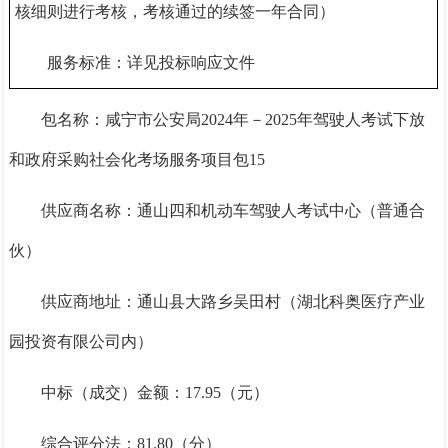
核细则进行考核，考核通过的续签一年合同）
服务标准：详见投标响应文件
包名称：咸宁市公安局
2024年－2025年驾驶人考试下放
和政府采购社会化考场服务项目包15
供应商名称：通山四和机动车驾驶人考试中心（普通合
伙）
供应商地址：通山县大路乡吴田村（湖北科奥医疗产业
园投资有限公司内）
中标（成交）金额：
17.95
（元）
综合评分法：
81.8
0（分）