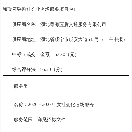
和政府采购社会化考场服务项目包1
供应商名称：湖北粤海蓝盾交通服务有限公司
供应商地址：湖北省咸宁市咸安大道
633号（自主申报）
中标（成交）金额：
67.30（元）
综合评分法：
95.20（分）
服务类
名称：
2026－2027年度社会化考场服务
服务范围：详见招标文件