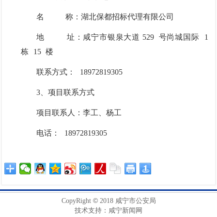
名
称：湖北保都招标代理有限公司
地
址：咸宁市银泉大道
529
号尚城国际
1
栋
15
楼
联系方式：
18972819305
3、项目联系方式
项目联系人：李工、杨工
电话：
1897281930
5
©
CopyRight
2018 咸宁市公安局
技术支持：咸宁新闻网