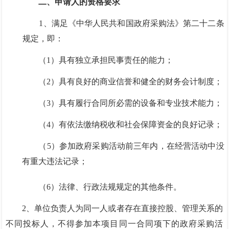
二、申请人的资格要求
1、满足《中华人民共和国政府采购法》第二十二条
规定，即：
（
1）具有独立承担民事责任的能力；
（
2）具有良好的商业信誉和健全的财务会计制度；
（
3）具有履行合同所必需的设备和专业技术能力；
（
4）有依法缴纳税收和社会保障资金的良好记录；
（
5）参加政府采购活动前三年内，在经营活动中没
有重大违法记录；
（
6）法律、行政法规规定的其他条件。
2、单位负责人为同一人或者存在直接控股
、管理关系的
不同投标人，不得参加本项目同一合同项下的政府采购活