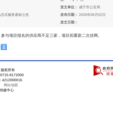
发文单位：
咸宁市公安局
品仪式服务废标公告
发布日期：
2026年06月02日
发文日期：
30分，参与项目报名的供应商不足三家，项目拟重新二次挂网。
局 版权所有
5-8172000
12000016
网站地图
传媒中心