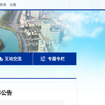
登录
注册
互动交流
专题专栏
标公告