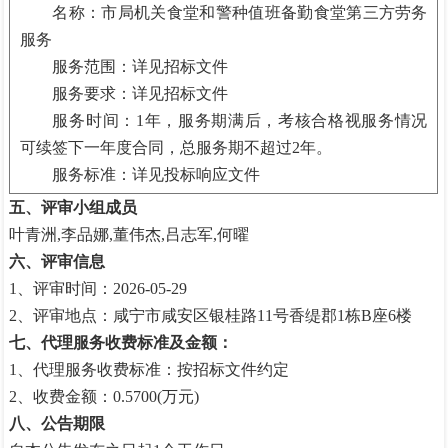
名称：市局机关食堂和警种值班备勤食堂第三方劳务
服务
服务范围：详见招标文件
服务要求：详见招标文件
服务时间：
1年，服务期满后，考核合格视服务情况
可续签下一年度合同，总服务期不超过2年。
服务标准：详见投标响应文件
五、评审小组成员
叶青洲
,李品娜,董伟杰,吕志军,何曜
六、评审信息
1、评审时间：2026-05-29
2、评审地点：咸宁市咸安区银桂路11号香缇郡1栋B座6楼
七、代理服务收费标准及金额：
1、代理服务收费标准：按招标文件约定
2、收费金额：0.5700(万元)
八、公告期限