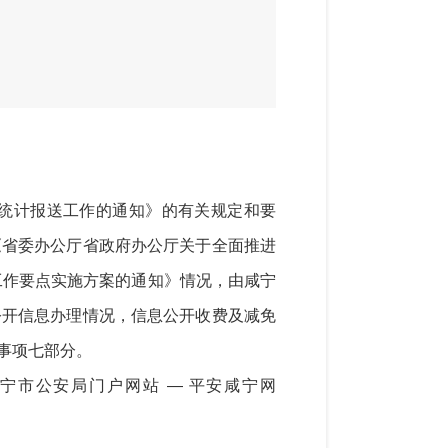
统计报送工作的通知》的有关规定和要
《省委办公厅省政府办公厅关于全面推进
工作要点实施方案的通知》
情况，由咸宁
公开信息办理情况，信息公开收费及减免
事项
七
部分。
宁市公安局门户网站
— 平安咸宁网