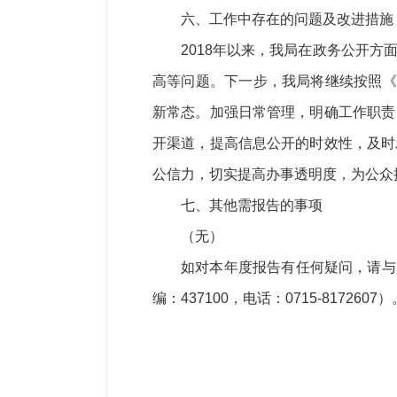
六、
工作中存在的问题及改进措施
2018年以来，我局在政务公开
高等问题
。下一步，我局将继续按照《
新常态。加强日常管理，明确工作职责
开渠道，提高信息公开的时效性，及时
公信力，切实提高办事透明度，为公众
七、
其他需报告的事项
（无）
如对本年度报告有任何疑问，请与
编：
43
7100
，电话：
0715-8172607
）