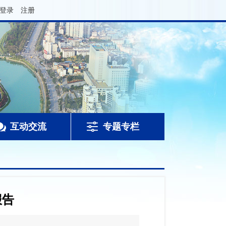
登录
注册
互动交流
专题专栏
报告