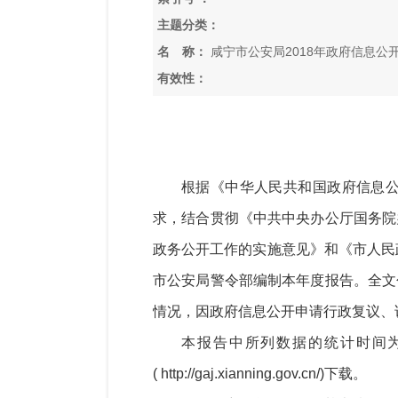
主题分类：
名 称：
咸宁市公安局2018年政府信息公
有效性：
根据《中华人民共和国政府信息
求，结合贯彻《中共中央办公厅国务院
政务公开工作的实施意见》
和《市人民
市
公安局警令部
编制本年度报告。全文
情况，因政府信息公开申请行政复议、
本报告中所列数据的统计时间
(
http://gaj.xianning.gov.cn/)下载。