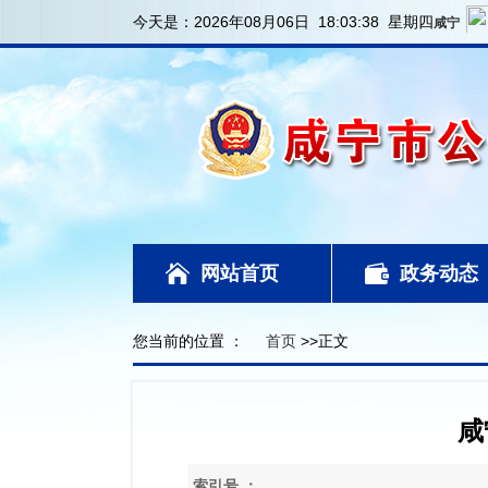
今天是：
2026年08月06日 18:03:38 星期四
网站首页
政务动态
您当前的位置 ：
首页
>>正文
咸
索引号 ：