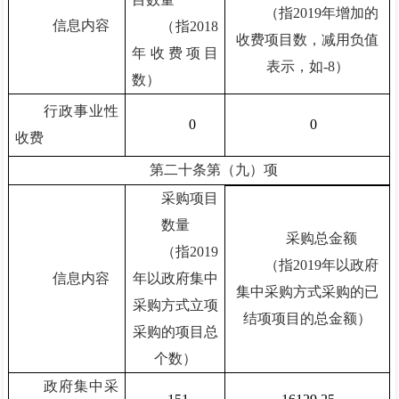
（指2019年增加的
信息内容
（指2018
收费项目数，减用负值
年收费项目
表示，如-8）
数）
行政事业性
0
0
收费
第二十条第（九）项
采购项目
数量
采购总金额
（指2019
（指2019年以政府
信息内容
年以政府集中
集中采购方式采购的已
采购方式立项
结项项目的总金额）
采购的项目总
个数）
政府集中采