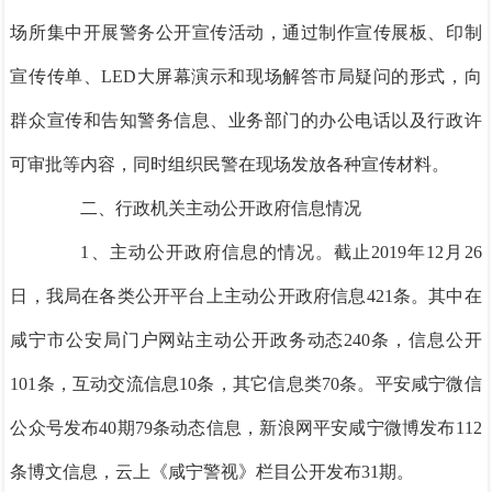
场所集中开展警务公开宣传活动，通过制作宣传展板、印制
宣传传单、LED大屏幕演示和现场解答市局疑问的形式，向
群众宣传和告知警务信息、业务部门的办公电话以及行政许
可审批等内容，同时组织民警在现场发放各种宣传材料。
二、行政机关主动公开政府信息情况
1、主动公开政府信息的情况。截止2019年12月26
日，我局在各类公开平台上主动公开政府信息421条。其中在
咸宁市公安局门户网站主动公开政务动态240条，信息公开
101条，互动交流信息10条，其它信息类70条。平安咸宁微信
公众号发布40期79条动态信息，新浪网平安咸宁微博发布112
条博文信息，云上《咸宁警视》栏目公开发布31期。