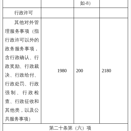
如-8）
行政许可
其他对外管
理服务事项（指
行政许可以外的
政务服务事项，
含行政确认、行
政奖励、行政裁
1980
200
2180
决、行政给付、
行政处罚、行政
强制、行政检
查、行政征收和
其他类，以及公
共服务事项）
第二十条第（六）项