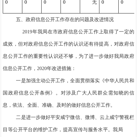
0
0
0
0
无
0
0
五、政府信息公开工作存在的问题及改进情况
2019年我局在市政府信息公开工作上取得了一定的
成效，但对政府信息公开工作的认识还有待提高，对政府信
息公开工作的重要性认识还不够，为了进一步做好我局政府
信息公开工作，2020年改进措施：
一是加强主动公开工作，全面贯彻落实《中华人民共和
国政府信息公开条例》。对涉及广大人民群众需知晓的信
息，依法、全面、准确、及时的做好信息公开工作。
二是进一步做好平安咸宁微信、微博、云上咸宁警视栏
目等公开平台的维护工作，提高宣传与服务水平。我局