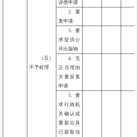
诉类申请
2.重
复申请
3.要
求提供公
开出版物
（五）
4.无
不予处理
正当理由
大量反复
申请
5.要
求行政机
关确认或
重新出具
已获取信