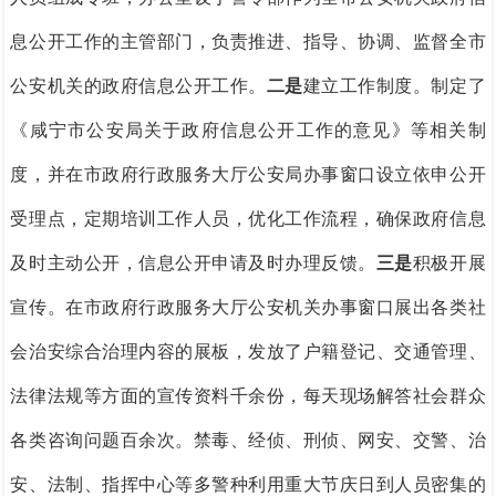
息公开工作的主管部门，负责推进、指导、协调、监督全市
公安机关的政府信息公开工作。
二是
建立工作制度。制定了
《咸宁市公安局关于政府信息公开工作的意见》等相关制
度，并在市政府行政服务大厅公安局办事窗口设立依申公开
受理点，定期培训工作人员，优化工作流程，确保政府信息
及时主动公开，信息公开申请及时办理反馈。
三是
积极开展
宣传。在市政府行政服务大厅公安机关办事窗口展出各类社
会治安综合治理内容的展板，发放了户籍登记、交通管理、
法律法规等方面的宣传资料千余份，每天现场解答社会群众
各类咨询问题百余次。禁毒、经侦、刑侦、网安、交警、治
安、法制、指挥中心等多警种利用重大节庆日到人员密集的