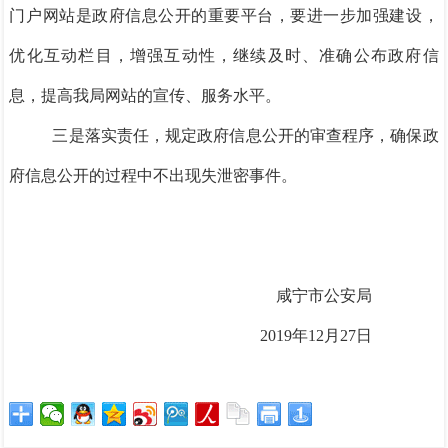
门户网站是政府信息公开的重要平台，要进一步加强建设，
优化互动栏目，增强互动性，继续及时、准确公布政府信
息，提高我局网站的宣传、服务水平。
三是落实责任，规定政府信息公开的审查程序，确保政
府信息公开的过程中不出现失泄密事件。
咸宁市公安局
2019年12月27日