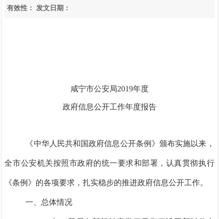
有效性：
发文日期：
咸宁市公安局2019年度
政府信息公开工作年度报告
《中华人民共和国政府信息公开条例》颁布实施以来，
全市公安机关按照市政府的统一要求和部署，认真贯彻执行
《条例》的各项要求，扎实稳步的推进政府信息公开工作。
一、总体情况