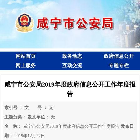
网站首页
政务动态
政府信息公开
网上服务
互动交流
专题专栏
咸宁市公安局2019年度政府信息公开工作年度报
告
索引号 ：
文 号 ：
无
主题分类：
发文单位：
无
名 称：
咸宁市公安局2019年度政府信息公开工作年度报告
发布日
期：
2019年12月27日