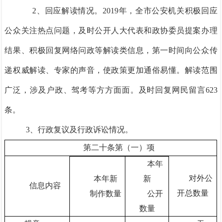
2、回应解读情况。2019年，全市公安机关积极回应
公众关注热点问题，及时公开人大代表和政协委员提案办理
结果、积极回复网络问政等解读类信息，第一时间向公众传
递权威解读、专家的声音，使政策更加通俗易懂。解读范围
广泛，涉及户政、驾考等方方面面。及时回复网民留言623
条。
3、行政复议及行政诉讼情况。
第二十条第（一）项
本年
对外公
本年新
新
信息内容
开总数量
制作数量
公开
数量