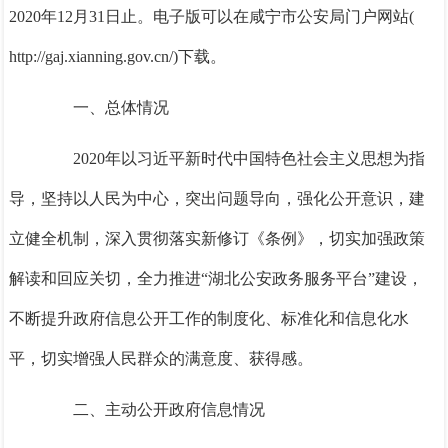
2020年12月31日止。电子版可以在咸宁市公安局门户网站(
http://gaj.xianning.gov.cn/)下载。
一、
总体情况
2020年以习近平新时代中国特色社会主义思想为指
导，坚持以人民为中心，突出问题导向，强化公开意识，建
立健全机制，深入贯彻落实新修订《条例》，切实加强政策
解读和回应关切，全力推进“湖北公安政务服务平台”建设，
不断提升政府信息公开工作的制度化、标准化和信息化水
平，切实增强人民群众的满意度、获得感。
二、
主动公开政府信息情况