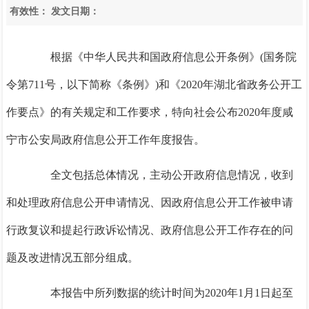
有效性：
发文日期：
根据《中华人民共和国政府信息公开条例》(国务院
令第
711号，以下简称《条例》)和《2020年湖北省政务公开工
作要点》的有关规定和工作要求，特向社会公布2020年度咸
宁市公安局政府信息公开工作年度报告。
全文包括总体情况，主动公开政府信息情况，收到
和处理政府信息公开申请情况、因政府信息公开工作被申请
行政复议和提起行政诉讼情况、政府信息公开工作存在的问
题及改进情况五部分组成。
本报告中所列数据的统计时间为
2020年1月1日起至