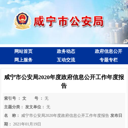
网站首页
政务动态
政府信息公开
网上服务
互动交流
专题专栏
咸宁市公安局2020年度政府信息公开工作年度报
告
索引号 ：
文 号 ：
无
主题分类：
发文单位：
无
名 称：
咸宁市公安局2020年度政府信息公开工作年度报告
发布日
期：
2021年01月19日