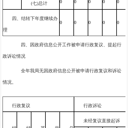
0
0
0
0
0
(七)总计
四、结转下年度继续办
0
0
0
0
0
理
四、因政府信息公开工作被申请行政复议、提起行
政诉讼情况
全年我局无因政府信息公开被申请行政复议和诉讼
情况。
行政复议
行政诉讼
未经复议直接起诉