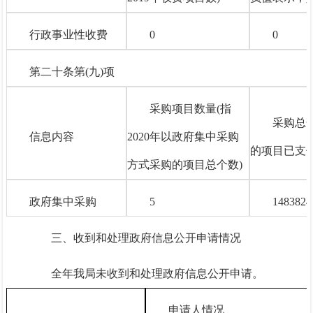
行政事业性收费
0
0
第二十条第(九)项
采购项目数量
(指
采购总
信息内容
2020年以政府集中采购
的项目已支
方式采购的项目总个数)
政府集中采购
5
1483824
三、
收到和处理政府信息公开申请情况
全年我局未收到和处理政府信息公开申请。
申请人情况