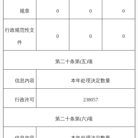
规章
0
0
0
行政规范性文
0
0
0
件
第二十条第(五)项
信息内容
本年处理决定数量
行政许可
238057
第二十条第(六)项
信息内容
本年处理决定数量