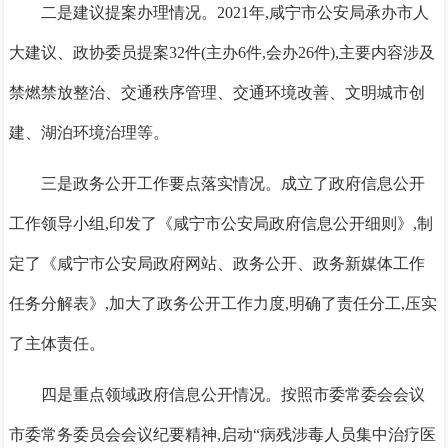
二是建议提案办理情况。2021年,咸宁市公安局承办市人
大建议、政协委员提案32件(主办6件,会办26件),主要内容涉及
禁燃禁放整治、交通秩序管理、交通环境改善、文明城市创
建、湖泊环境治理等。
三是政务公开工作要点落实情况。
成立了政府信息公开
工作领导小组,印发了《咸宁市公安局政府信息公开细则》,
制
定了《咸宁市公安局政府网站、政务公开、政务新媒体工作
任务分解表》,加大了政务公开工作力度,明确了责任分工,压实
了主体责任。
四是
重点领域政府信息公开情况。按照市委常委会会议
市委常务委员会会议纪要精神,启动“病残涉毒人员集中治疗医