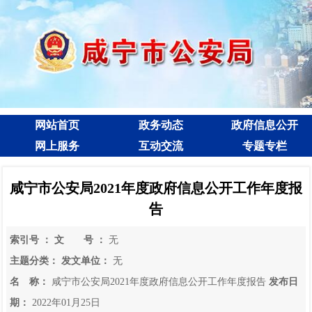
网站首页
政务动态
政府信息公开
网上服务
互动交流
专题专栏
咸宁市公安局2021年度政府信息公开工作年度报
告
索引号 ：
文 号 ：
无
主题分类：
发文单位：
无
名 称：
咸宁市公安局2021年度政府信息公开工作年度报告
发布日
期：
2022年01月25日