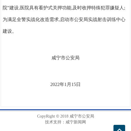
院”建设,医院具有看护式关押功能,及时收押特殊犯罪嫌疑人;
为满足全警实战化改造需求,启动市公安局实战射击训练中心
建设。
咸宁市公安局
2022年1月15日
©
CopyRight
2018 咸宁市公安局
技术支持：咸宁新闻网