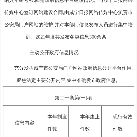
纳入年终考核;
四是
政府信息平台建设情况。与咸宁日报网络
传媒中心签订网站建设合同,由咸宁日报网络传媒中心负责市
公安局门户网站的维护,并对本部门信息发布人员进行集中培
训。2021年度共发布各类信息300余条。
二、主动公开政府信息情况
充分发挥咸宁市公安局门户网站政府信息公开平台作用,
聚焦法定主要公开内容,集中准确发布政府信息。
第二十条第(一)项
本年
制发
本年废止
现行有效
信息内容
件数
件数
件
数