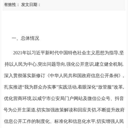
有效性：
发文日期：
一、总体情况
2021年以习近平新时代中国特色社会主义思想为指导,坚
持以人民为中心,突出问题导向,强化公开意识,建立健全机制,
深入贯彻落实新修订《中华人民共和国政府信息公开条例》,
扎实推进“我为群众办实事”实践活动,着眼深化“放管服”改革,
优化营商环境,以
咸宁
市公安局门户网站及微信公众号
、抖音
号
为公开主渠道,
切实加强政策解读和回应关切,不断提升政府
信息公开工作的制度化、标准化和信息化水平,切实增强人民