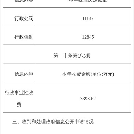
行政处罚
11137
行政强制
12845
第二十条第(八)项
信息内容
本年收费金额(单位:万元)
行政事业性收
3393.62
费
三、收到和处理政府信息公开申请情况