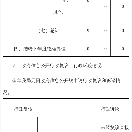
3．
0
0
0
其他
（七）总计
9
0
0
四、结转下年度继续办理
0
0
0
四、
政府信息公开行政复议、行政诉讼情况
全年我局无因政府信息公开被申请行政复议和诉讼情
况。
行政复议
行政诉讼
未经复议直接