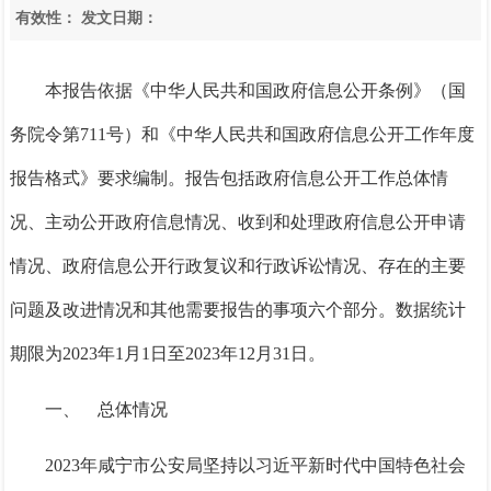
有效性：
发文日期：
本报告依据《中华人民共和国政府信息公开条例》（国
务院令第711号）和《中华人民共和国政府信息公开工作年度
报告格式》要求编制。报告包括政府信息公开工作总体情
况、主动公开政府信息情况、收到和处理政府信息公开申请
情况、政府信息公开行政复议和行政诉讼情况、存在的主要
问题及改进情况和其他需要报告的事项六个部分。数据统计
期限为2023年1月1日至2023年12月31日。
一、 总体情况
2023年咸宁市公安局坚持以习近平新时代中国特色社会