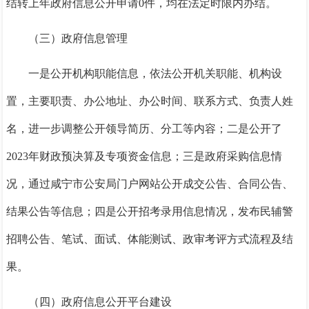
结转上年政府信息公开申请
0
件，均在法定时限内
办结
。
（三）政府信息管理
一是公开机构职能信息，依法公开机关职能、机构设
置，主要职责、办公地址、办公时间、联系方式、负责人姓
名，进一步调整公开领导简历、分工等内容；二是公开了
2023年财政预决算及专项资金信息；三是政府采购信息情
况，通过咸宁市公安局门户网站公开成交公告、合同公告、
结果公告等信息；四是公开招考录用信息情况，发布民辅警
招聘公告
、
笔试、面试、体能测试、政审考评方式流程及结
果。
（四）政府信息公开平台建设