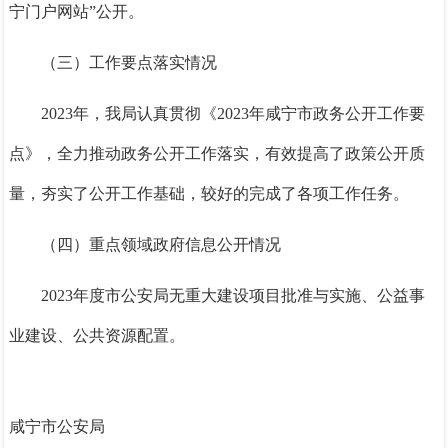
宁门户网站”公开。
（三）工作要点落实情况
202
3
年，我局认真贯彻《202
3
年咸宁市政务公开工作要
点》，全力推动政务公开工作落实，有效提高了政策公开质
量，夯实了公开工作基础，较好的完成了各项工作任务。
（四）重点领域政府信息公开情况
202
3
年度
市公安局
无重大建设项目批准与实施、公益事
业建设、公共资源配置。
咸宁市公安局