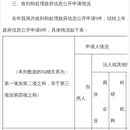
三、收到和处理政府信息公开申请情况
全年我局共收到和处理政府信息公开申请9件，结转上年
政府信息公开申请0件，具体情况如下表：
申请人情况
法人或其他
（本列数据的勾稽关系为：
商
科
第一项加第二项之和，等于第三
自
业
研
项加第四项之和）
然人
企
机
业
构