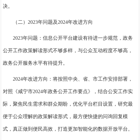
决。
（二）2023年问题及2024年改进方向
2023年问题：信息公开平台建设有待进一步规范，政务
公开工作政策解读形式不够多样，与公众互动程度不够高，
政务公开服务水平有待提升。
2024年改进方向：将按照中央、省、市工作安排部署，
对照《咸宁市2024年政务公开工作要点》，结合公安工作实
际，聚焦民生需求和群众期盼，优化平台栏目设置，研究最
便于公众理解的政策解读形式，最方便快捷的问询回复模
式，真正做到便民高效，打造更加智能化的数据开放平台。