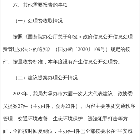
六、其他需要报告的事项
（一）处理费收取情况
按照《国务院办公厅关于印发＜政府信息公开信息处理
费管理办法＞的通知》（国办函〔2020〕109号）规定的按
件、按量收费标准，本年度没有产生信息公开处理费。
（二）建议提案办理公开情况
202
3
年，我局共承办市六届一次人大代表建议、政协委
员提案27件（主办4件，会办23件）。内容主要涉及交通秩序
管理、交通环境改善、生态环境保护、违法犯罪打击等方
面
，
全部按时回复到位，主办件
4件已全部按要求在“平安咸