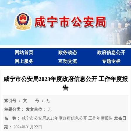
网站首页
政务动态
政府信息公开
网上服务
互动交流
专题专栏
咸宁市公安局2023年度政府信息公开 工作年度报
告
索引号 ：
文 号 ：
无
主题分类：
发文单位：
无
名 称：
咸宁市公安局2023年度政府信息公开 工作年度报告
发布日
期：
2024年01月22日