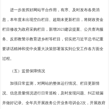
进一步发挥好网站平台作用，有序、及时发布各类消
息，本年度未出现空白栏目、超期未更新栏目，将财政资金
栏目修改为政府采购栏目，新增2023建议提案、公共查询服
务、反邪教警示教育进乡村等栏目，切实把习近平总书记重
要讲话精神和党中央重大决策部署落实到公安工作各方面全
过程。
（五）监督保障情况
加强日常监测，对网站的整体运行情况
、
栏目更新情
况、信息质量情况进行日常巡检，及时发现问题、纠正错漏
并做好记录。
全年共开展政务公开业务培训会
2次，
开展政府