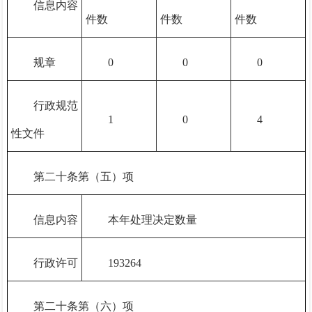
信息内容
件数
件数
件数
规章
0
0
0
行政规范
1
0
4
性文件
第二十条第（五）项
信息内容
本年处理决定数量
行政许可
193264
第二十条第（六）项