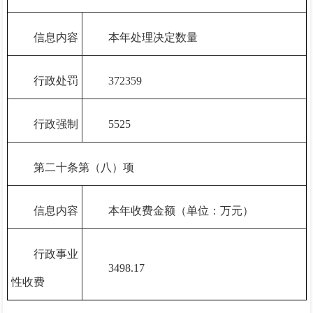
信息内容
本年处理决定数量
行政处罚
372359
行政强制
5525
第二十条第（八）项
信息内容
本年收费金额（单位：万元）
行政事业
3498.17
性收费