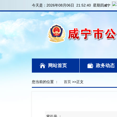
今天是：
2026年08月06日 21:52:41 星期四
网站首页
政务动态
您当前的位置 ：
首页
>>正文
索引号 ：