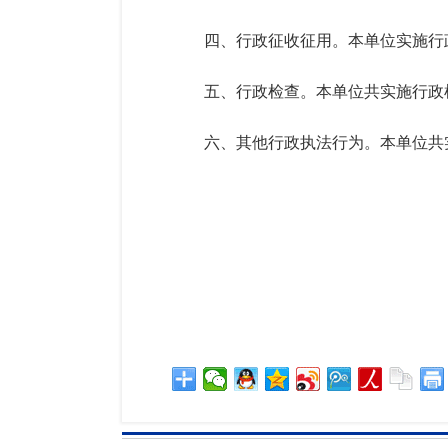
四、行政征收征用。本单位实施行
五、行政检查。本单位共实施行政
六、其他行政执法行为。本单位共
咸宁
2026