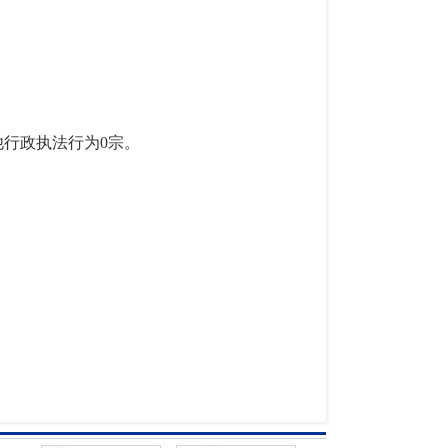
他行政执法行为0宗。