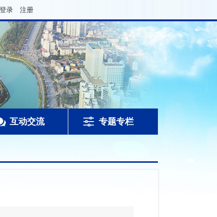
登录
注册
互动交流
专题专栏