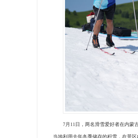
7月11日，两名滑雪爱好者在内蒙古
当地利用去年冬季储存的积雪，在景区