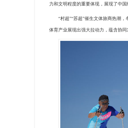
力和文明程度的重要体现，展现了中国
“村超”“苏超”催生文体旅商热潮
体育产业展现出强大拉动力，蕴含协同