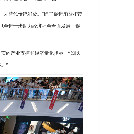
，去替代传统消费。“除了促进消费和带
也会进一步助力经济社会全面发展，促
实的产业支撑和经济量化指标。“如以
率。”