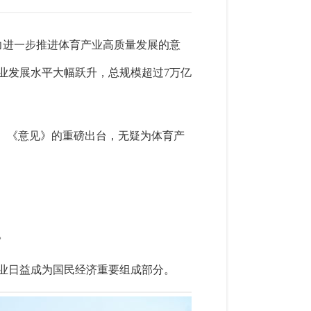
力进一步推进体育产业高质量发展的意
业发展水平大幅跃升，总规模超过7万亿
。《意见》的重磅出台，无疑为体育产
。
业日益成为国民经济重要组成部分。