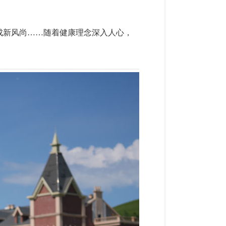
变成新风尚……随着健康理念深入人心，