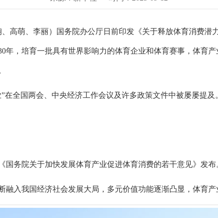
文娴、高萌、李丽）国务院办公厅日前印发《关于释放体育消费潜
030年，培育一批具有世界影响力的体育企业和体育赛事，体育产
。
业”在全国两会、中央经济工作会议及许多政策文件中被屡屡提及
文件《国务院关于加快发展体育产业促进体育消费的若干意见》发布
断融入我国经济社会发展大局，多元价值功能逐渐凸显，体育产