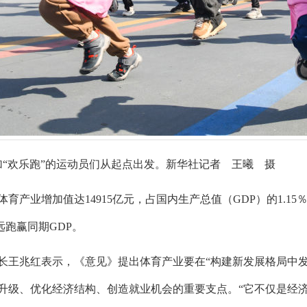
“欢乐跑”的运动员们从起点出发。新华社记者 王曦 摄
育产业增加值达14915亿元，占国内生产总值（GDP）的1.15％
远跑赢同期GDP。
长王兆红表示，《意见》提出体育产业要在“构建新发展格局中发
升级、优化经济结构、创造就业机会的重要支点。“它不仅是经