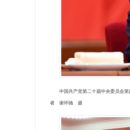
中国共产党第二十届中央委员会第四
者 谢环驰 摄