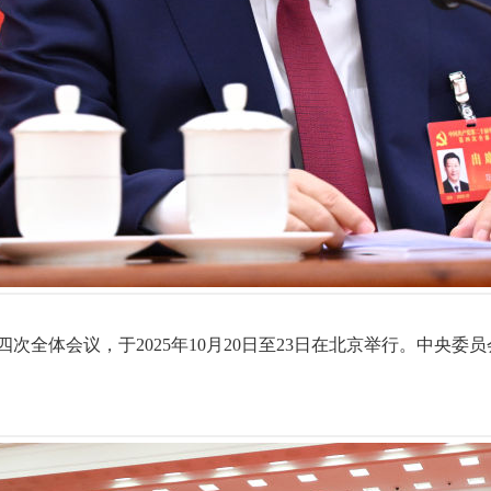
次全体会议，于2025年10月20日至23日在北京举行。中央委