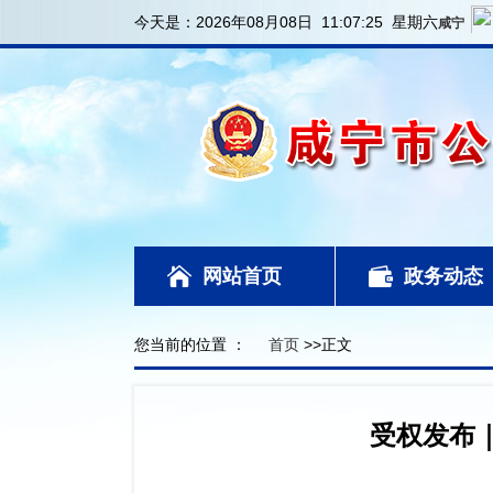
今天是：
2026年08月08日 11:07:27 星期六
网站首页
政务动态
您当前的位置 ：
首页
>>正文
受权发布