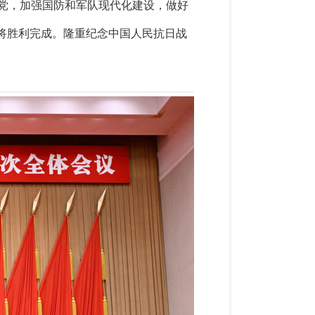
党，加强国防和军队现代化建设，做好
将胜利完成。隆重纪念中国人民抗日战