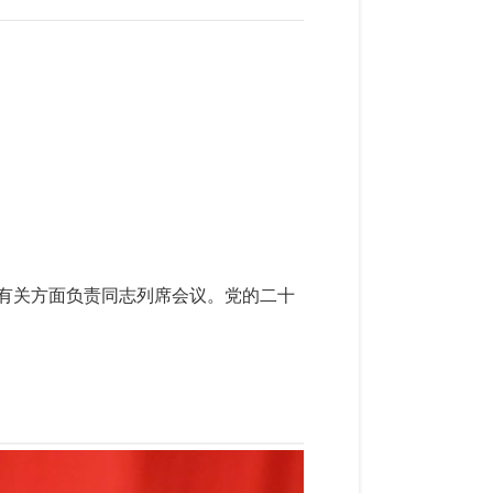
和有关方面负责同志列席会议。党的二十