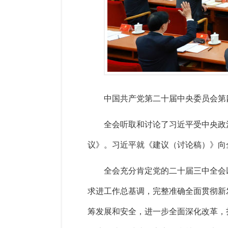
中国共产党第二十届中央委员会第四
全会听取和讨论了习近平受中央政
议》。习近平就《建议（讨论稿）》向
全会充分肯定党的二十届三中全会
求进工作总基调，完整准确全面贯彻新
筹发展和安全，进一步全面深化改革，