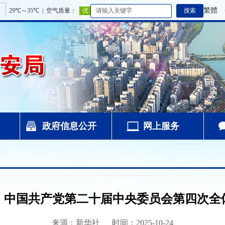
繁體
政府信息公开
网上服务
｜中国共产党第二十届中央委员会第四次全
来源：新华社
时间：2025-10-24