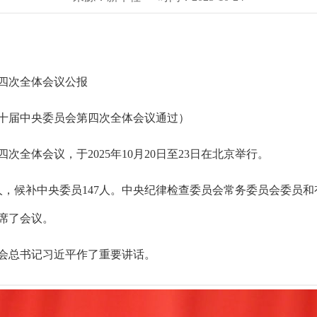
四次全体会议公报
第二十届中央委员会第四次全体会议通过）
全体会议，于2025年10月20日至23日在北京举行。
人，候补中央委员147人。中央纪律检查委员会常务委员会委员
席了会议。
会总书记习近平作了重要讲话。