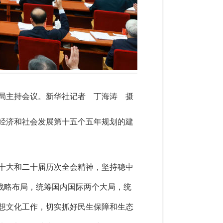
治局主持会议。
新华社记者 丁海涛 摄
经济和社会发展第十五个五年规划的建
十大和二十届历次全会精神，坚持稳中
”战略布局，统筹国内国际两个大局，统
想文化工作，切实抓好民生保障和生态