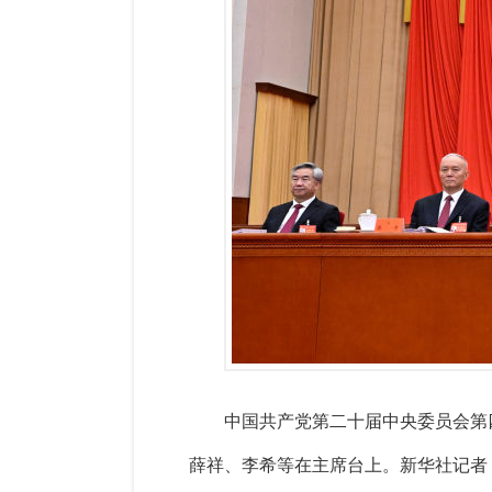
中国共产党第二十届中央委员会第四
薛祥、李希等在主席台上。
新华社记者