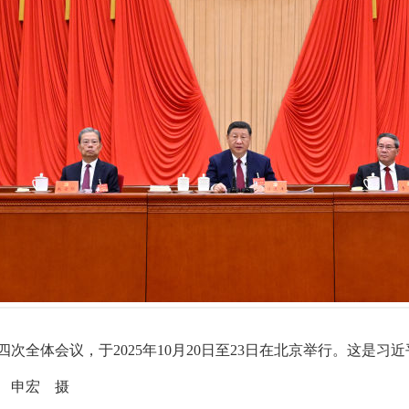
次全体会议，于2025年10月20日至23日在北京举行。这是
 申宏 摄