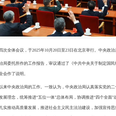
次全体会议，于2025年10月20日至23日在北京举行。中央政
治局委托所作的工作报告，审议通过了《中共中央关于制定国民
全会作了说明。
以来中央政治局的工作。一致认为，中央政治局认真落实党的二
发展理念，统筹推进“五位一体”总体布局，协调推进“四个全面
扎实推动高质量发展，推进社会主义民主法治建设，加强宣传思