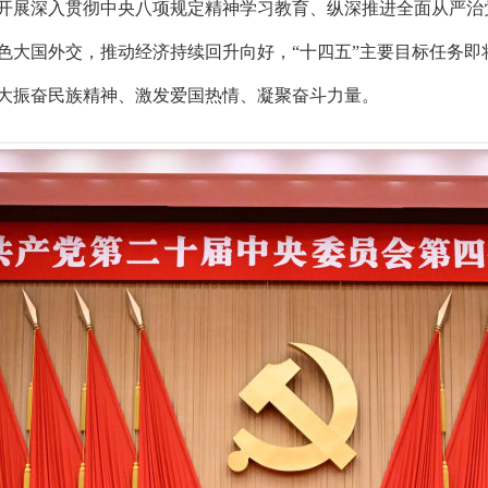
开展深入贯彻中央八项规定精神学习教育、纵深推进全面从严治
色大国外交，推动经济持续回升向好，“十四五”主要目标任务即
极大振奋民族精神、激发爱国热情、凝聚奋斗力量。