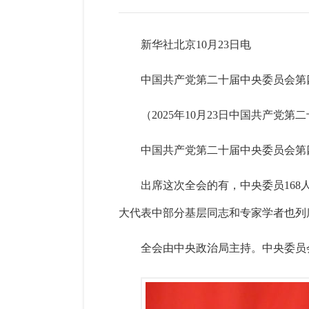
新华社北京10月23日电
中国共产党第二十届中央委员会第
（2025年10月23日中国共产党
中国共产党第二十届中央委员会第四次
出席这次全会的有，中央委员168
大代表中部分基层同志和专家学者也列
全会由中央政治局主持。中央委员