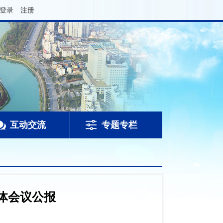
登录
注册
互动交流
专题专栏
体会议公报