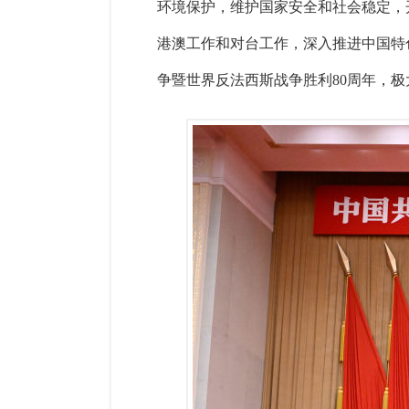
环境保护，维护国家安全和社会稳定，
港澳工作和对台工作，深入推进中国特
争暨世界反法西斯战争胜利80周年，