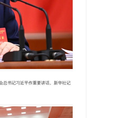
员会总书记习近平作重要讲话。
新华社记