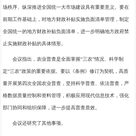
场秩序、纵深推进全国统一大市场建设具有重要意义。要在
前期工作基础上，对地方财政补贴实施负面清单管理，制定
全国统一的地方财政补贴负面清单，进一步明确地方政府禁
止实施财政补贴的具体情形。
会议指出，农业普查是全面掌握“三农”情况、科学制
定“三农”政策的重要依据。要以《条例》修订为契机，高质
量开展第四次全国农业普查，坚持科学普查、依法普查，严
格数据质量控制和资料管理，积极应用现代信息技术，强化
部门协同和组织保障，进一步提高普查质效。
会议还研究了其他事项。