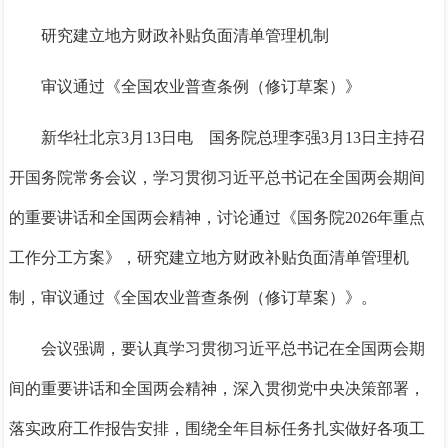
研究建立地方财政补贴负面清单管理机制
审议通过《全国农业普查条例（修订草案）》
新华社北京3月13日电 国务院总理李强3月13日主持召
开国务院常务会议，学习贯彻习近平总书记在全国两会期间
的重要讲话和全国两会精神，讨论通过《国务院2026年重点
工作分工方案》，研究建立地方财政补贴负面清单管理机
制，审议通过《全国农业普查条例（修订草案）》。
会议强调，要认真学习贯彻习近平总书记在全国两会期
间的重要讲话和全国两会精神，深入贯彻党中央决策部署，
落实政府工作报告安排，围绕全年目标任务扎实做好各项工