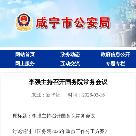
网站首页
政务动态
政府信息公开
网上服务
互动交流
专题专栏
李强主持召开国务院常务会议
来源：新华社
时间：2026-03-16
原标题：李强主持召开国务院常务会议
讨论通过《国务院2026年重点工作分工方案》