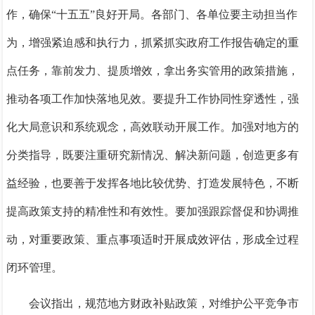
作，确保“十五五”良好开局。各部门、各单位要主动担当作
为，增强紧迫感和执行力，抓紧抓实政府工作报告确定的重
点任务，靠前发力、提质增效，拿出务实管用的政策措施，
推动各项工作加快落地见效。要提升工作协同性穿透性，强
化大局意识和系统观念，高效联动开展工作。加强对地方的
分类指导，既要注重研究新情况、解决新问题，创造更多有
益经验，也要善于发挥各地比较优势、打造发展特色，不断
提高政策支持的精准性和有效性。要加强跟踪督促和协调推
动，对重要政策、重点事项适时开展成效评估，形成全过程
闭环管理。
会议指出，规范地方财政补贴政策，对维护公平竞争市