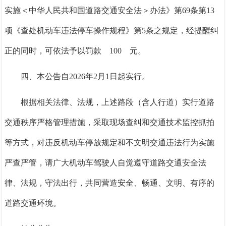
实施＜中华人民共和国道路交通安全法＞办法》第69条第13
项《查处机动车违法停车操作规程》第5条之规定，经提醒纠
正的同时，可依法予以罚款 100 元。
四、本公告自2026年2月1日起实行。
根据相关法律、法规，上述路段（含人行道）实行道路
交通秩序严格管理措施，采取现场查纠和交通技术监控抓拍
等方式，对违反机动车停放规定和不文明交通违法行为实施
严查严管，请广大机动车驾驶人自觉遵守道路交通安全法
律、法规，守法出行，共同营造安全、畅通、文明、有序的
道路交通环境。