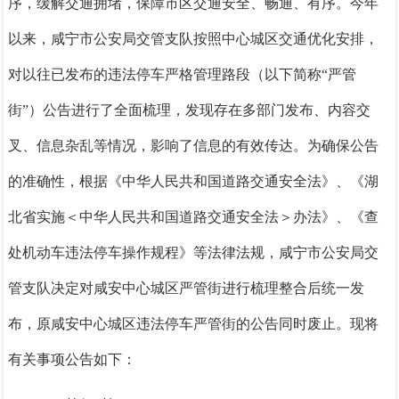
序，缓解交通拥堵，保障市区交通安全、畅通、有序。今年
以来，咸宁市公安局交管支队按照中心城区交通优化安排，
对以往已发布的违法停车严格管理路段（以下简称“严管
街”）公告进行了全面梳理，发现存在多部门发布、内容交
叉、信息杂乱等情况，影响了信息的有效传达。为确保公告
的准确性，根据《中华人民共和国道路交通安全法》、《湖
北省实施＜中华人民共和国道路交通安全法＞办法》、《
查
处机动车违法停车操作规程
》等法律法规，咸宁市公安局交
管支队决定对咸安中心城区严管街进行梳理整合后统一发
布，原咸安中心城区违法停车严管街的公告同时废止。现将
有关事项公告如下：