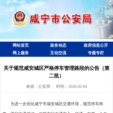
网站首页
政务动态
政府信息公开
网上服务
互动交流
专题专栏
关于规范咸安城区严格停车管理路段的公告（第
二批）
来源：公安局
时间：2026-02-04
为进一步优化咸宁市咸安城区交通环境，规范停车秩