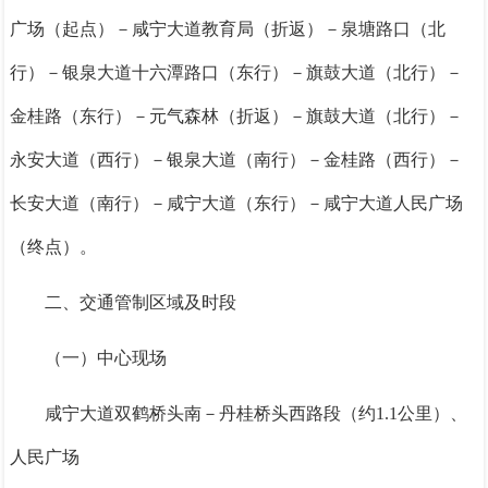
广场（起点）－咸宁大道教育局（折返）－泉塘路口（北
行）－银泉大道十六潭路口（东行）－旗鼓大道（北行）－
金桂路（东行）－元气森林（折返）－旗鼓大道（北行）－
永安大道（西行）－银泉大道（南行）－金桂路（西行）－
长安大道（南行）－咸宁大道（东行）－咸宁大道人民广场
（终点）。
二、交通管制区域及时段
（一）中心现场
咸宁大道双鹤桥头南－丹桂桥头西路段（约1.1公里）、
人民广场