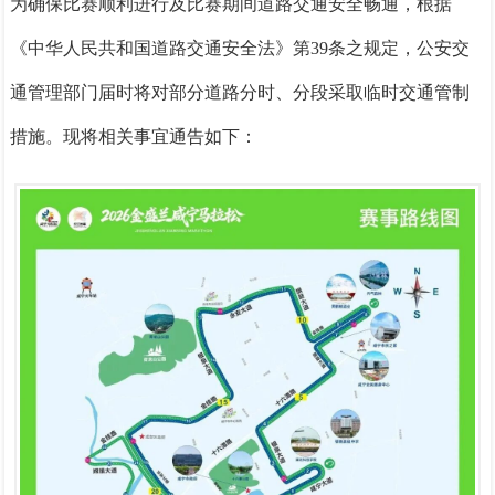
为确保比赛顺利进行及比赛期间道路交通安全畅通，根据
《中华人民共和国道路交通安全法》
第39条之规定，公安交
通管理部门届时将对部分道路分时、分段采取临时交通管制
措施。现将相关事宜通告如下：