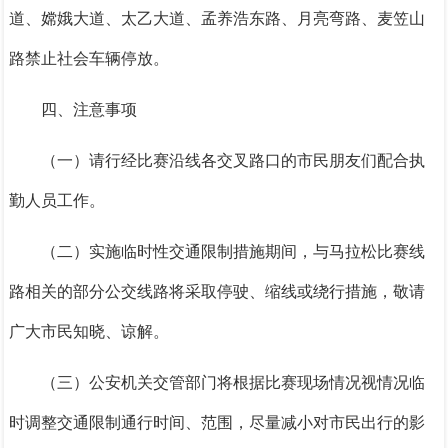
道、嫦娥大道、太乙大道、孟养浩东路、月亮弯路、麦笠山
路禁止社会车辆停放。
四、注意事项
（一）请行经比赛沿线各交叉路口的市民朋友们配合执
勤人员工作。
（二）实施临时性交通限制措施期间，与马拉松比赛线
路相关的部分公交线路将采取停驶、缩线或绕行措施，敬请
广大市民知晓、谅解。
（三）公安机关交管部门将根据比赛现场情况视情况临
时调整交通限制通行时间、范围，尽量减小对市民出行的影