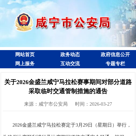
网站首页
政务动态
政府信息公开
网上服务
互动交流
专题专栏
关于2026金盛兰咸宁马拉松赛事期间对部分道路
采取临时交通管制措施的通告
来源：咸宁市公安局
时间：2026-03-27
2026金盛兰咸宁马拉松赛定于3月29日（星期日）举行，