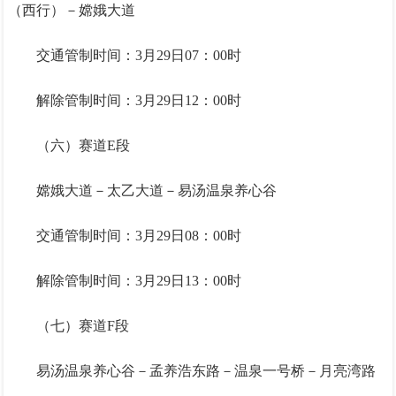
（西行）－嫦娥大道
交通管制时间：3月29日07：00时
解除管制时间：3月29日12：00时
（六）赛道E段
嫦娥大道－太乙大道－易汤温泉养心谷
交通管制时间：3月29日08：00时
解除管制时间：3月29日13：00时
（七）赛道F段
易汤温泉养心谷－孟养浩东路－温泉一号桥－月亮湾路