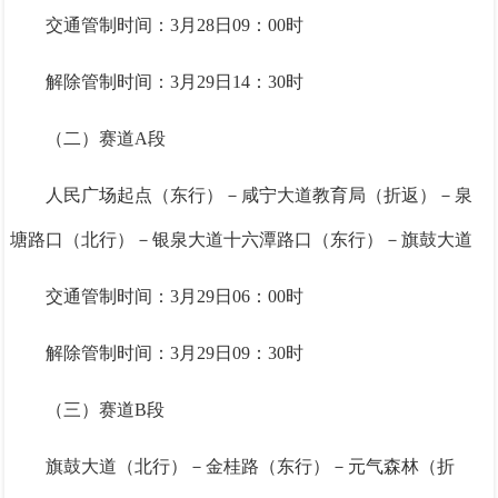
交通管制时间：3月28日09：00时
解除管制时间：3月29日14：30时
（二）赛道A段
人民广场起点（东行）－咸宁大道教育局（折返）－泉
塘路口（北行）－银泉大道十六潭路口（东行）－旗鼓大道
交通管制时间：3月29日06：00时
解除管制时间：3月29日09：30时
（三）赛道B段
旗鼓大道（北行）－金桂路（东行）－元气森林（折