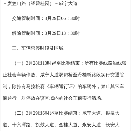
－麦笠山路（经碧桂园）－咸宁大道
交通管制时间：3月29日06：30时
解除管制时间：3月29日13：30时
三、车辆禁停时段及区域
（一）3月28日13时起至比赛结束：所有比赛线路沿线禁
止社会车辆停放。咸宁大道双鹤桥至丹桂桥路段实行交通管
制，除持有马拉松赛《
车辆通行证
》的车辆外，禁止其它车
辆通行，对停放在该区域内的社会车辆实行清场。
（二）3月29日6时起至比赛结束：咸宁大道、银泉大
道、十六潭路、旗鼓大道、金桂大道、永安大道、长安大