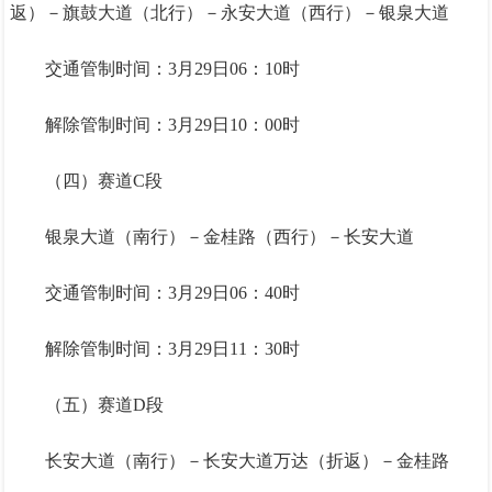
返）－旗鼓大道（北行）－永安大道（西行）－银泉大道
交通管制时间：3月29日06：10时
解除管制时间：3月29日10：00时
（四）赛道C段
银泉大道（南行）－金桂路（西行）－长安大道
交通管制时间：3月29日06：40时
解除管制时间：3月29日11：30时
（五）赛道D段
长安大道（南行）－长安大道万达（折返）－金桂路