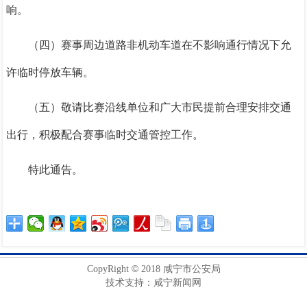
响。
（四）赛事周边道路非机动车道在不影响通行情况下允
许临时停放车辆。
（五）敬请比赛沿线单位和广大市民提前合理安排交通
出行，积极配合赛事临时交通管控工作。
特此通告。
©
CopyRight
2018 咸宁市公安局
技术支持：咸宁新闻网