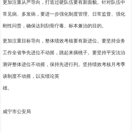
更加注重从严导向，打造过硬队伍要有新面貌。
针对队伍中
常见病、多发病，要进一步强化制度管理、日常监督、强化
刚性问责，确保达到刮骨疗毒、标本兼治的目的。
更加注重目标导向，整体绩效考核要有新进位。
要坚持业务
工作全省争先进位不动摇，跳起来摘桃子。要坚持平安法治
测评整体进位不动摇，保持先进行列。坚持绩效考核月考季
谈制度不动摇，以实绩论英
雄。
咸宁市公安局