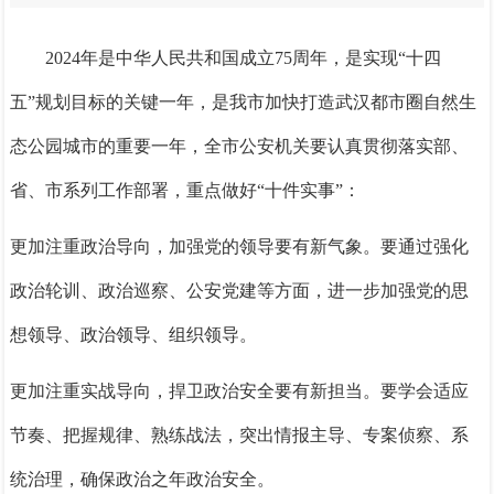
2024年是中华人民共和国成立75周年，是实现“十四
五”规划目标的关键一年，是我市加快打造武汉都市圈自然生
态公园城市的重要一年，全市公安机关要认真贯彻落实部、
省、市系列工作部署，重点做好
“十件实事”：
更加注重政治导向，加强党的领导要有新气象。
要通过强化
政治轮训、政治巡察、公安党建等方面，进一步加强党的思
想领导、政治领导、组织领导。
更加注重实战导向，捍卫政治安全要有新担当。
要学会适应
节奏、把握规律、熟练战法，突出情报主导、专案侦察、系
统治理，确保政治之年政治安全。