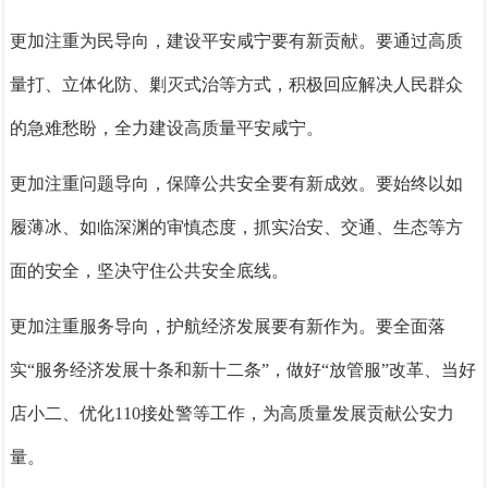
更加注重为民导向，建设平安咸宁要有新贡献。
要通过高质
量打、立体化防、剿灭式治等方式，积极回应解决人民群众
的急难愁盼，全力建设高质量平安咸宁。
更加注重问题导向，保障公共安全要有新成效。
要始终以如
履薄冰、如临深渊的审慎态度，抓实治安、交通、生态等方
面的安全，坚决守住公共安全底线。
更加注重服务导向，护航经济发展要有新作为。
要全面落
实“服务经济发展十条和新十二条”，做好“放管服”改革、当好
店小二、优化110接处警等工作，为高质量发展贡献公安力
量。