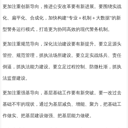
更加注重创新导向，推进公安改革要有新进展。
要围绕实战
化、扁平化、合成化，加快构建“专业＋机制＋大数据”的新
型警务运行模式，打造更为协同高效的现代警务机制。
更加注重规范导向，深化法治建设要有新提升。
要立足源头
管控、规范管理，抓执法场所建设。要立足实战练兵、责任
倒逼，抓执法能力建设。要立足过程控制、防微杜渐，抓执
法监督建设。
更加注重强基导向，基层基础工作要有新突破。
要一改过去
基础不牢的现状，通过为基层减负、增能、聚力，把基础工
作做实、把基层建设做强、把基层能力做硬。