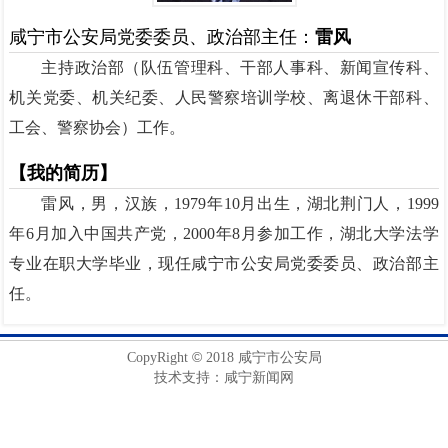
咸宁市公安局党委委员、政治部主任：
雷风
主持政治部（队伍管理科、干部人事科、新闻宣传科、
机关党委、机关纪委、人民警察培训学校、离退休干部科、
工会、警察协会）工作。
【我的简历】
雷风，男，汉族，1979年10月出生，湖北荆门人，1999
年6月加入中国共产党，2000年8月参加工作，湖北大学法学
专业在职大学毕业，现任咸宁市公安局党委委员、政治部主
任。
©
CopyRight
2018 咸宁市公安局
技术支持：咸宁新闻网