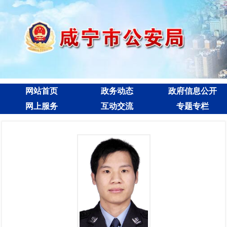
网站首页
政务动态
政府信息公开
网上服务
互动交流
专题专栏