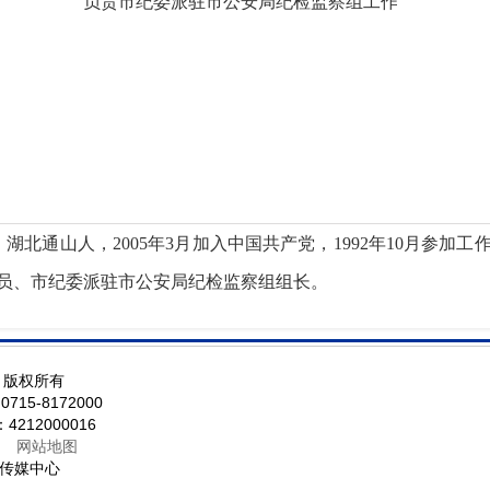
负责市纪委派驻市公安局纪检监察组工作
，湖北通山人，2005年3月加入中国共产党，1992年10月参
员、市纪委派驻市公安局纪检监察组组长。
局 版权所有
5-8172000
12000016
网站地图
传媒中心