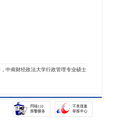
加工作，中南财经政法大学行政管理专业硕士