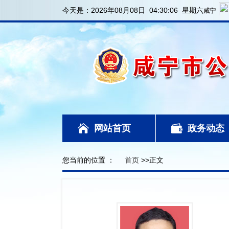
今天是：
2026年08月08日 04:30:06 星期六
网站首页
政务动态
您当前的位置 ：
首页
>>正文