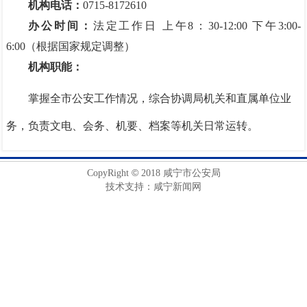
机构电话：
0715-8172610
办公时间：
法定工作日 上午8：30-12:00 下午3:00-
6:00（根据国家规定调整）
机构职能：
掌握全市公安工作情况，综合协调局机关和直属单位业
务，负责文电、会务、机要、档案等机关日常运转。
©
CopyRight
2018 咸宁市公安局
技术支持：咸宁新闻网