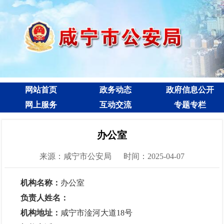
网站首页
政务动态
政府信息公开
网上服务
互动交流
专题专栏
办公室
来源：咸宁市公安局
时间：2025-04-07
机构名称：
办公室
负责人姓名：
机构地址：
咸宁市淦河大道18号