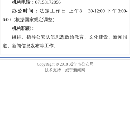
机构电话：
07158172056
办公时间：
法定工作日 上午8：30-12:00 下午3:00-
6:00（根据国家规定调整）
机构职能：
组织、指导公安队伍思想政治教育、文化建设、新闻报
道、新闻信息发布等工作。
©
CopyRight
2018 咸宁市公安局
技术支持：咸宁新闻网