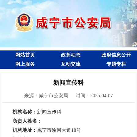
网站首页
政务动态
政府信息公开
网上服务
互动交流
专题专栏
新闻宣传科
来源：咸宁市公安局
时间：2025-04-07
机构名称：
新闻宣传科
负责人姓名：
机构地址：
咸宁市淦河大道18号