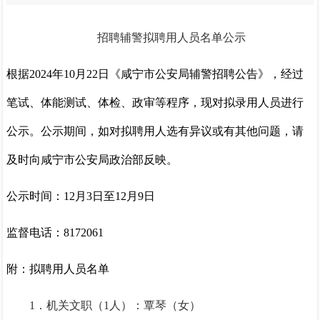
招聘辅警拟聘用人员名单公示
根据2024年10月22日《咸宁市公安局辅警招聘公告》，经过
笔试、体能测试、体检、政审等程序，现对拟录用人员进行
公示。公示期间，如对拟聘用人选有异议或有其他问题，请
及时向咸宁市公安局政治部反映。
公示时间：12月3日至12月9日
监督电话：8172061
附：拟聘用人员名单
1．机关文职（1人）：
覃琴（女）