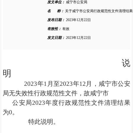
发文单位：
咸宁市公安局
名 称：
关于咸宁市公安局行政规范性文件清理结果
发布日期：
2023年12月22日
有效性：
有效
发文日期：
2023年12月22日
说
明
2023年1月至2023年12月，咸宁市公安
局无失效性行政规范性文件，故咸宁市
公安局2023年度行政规范性文件清理结果
为0。
特此说明。