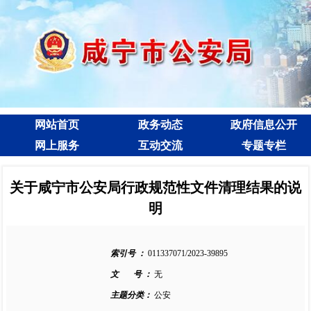
网站首页
政务动态
政府信息公开
网上服务
互动交流
专题专栏
关于咸宁市公安局行政规范性文件清理结果的说
明
索引号 ：
011337071/2023-39895
文 号 ：
无
主题分类：
公安