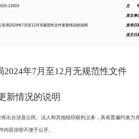
2025-13503
文 号
发文单
安局2024年7月至12月无规范性文件更新情况的说明
发布日
发文日
局
2024年7月至12月无规范性文件
况的说明
没有出台涉及公民、法人和其他组织权利义务，具有普遍约束力
件内容涉密不便于公开。