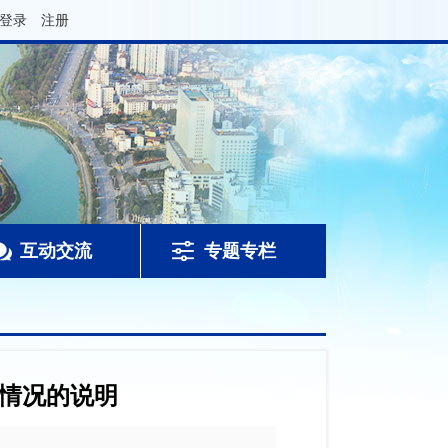
登录
注册
互动交流
专题专栏
新情况的说明