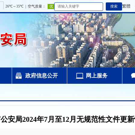
繁體
政府信息公开
网上服务
公安局2024年7月至12月无规范性文件更