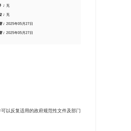
 ：
无
位：
无
期：
2025年05月27日
期：
2025年05月27日
并可以反复适用的政府规范性文件及部门