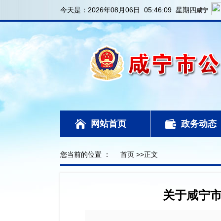
今天是：
2026年08月06日 05:46:10 星期四
网站首页
政务动态
您当前的位置 ：
首页
>>正文
关于咸宁市