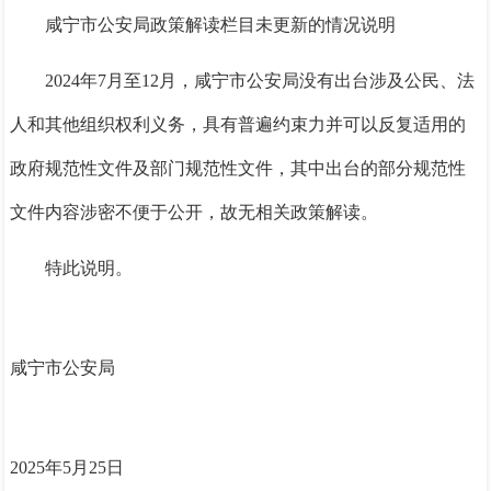
咸宁市公安局政策解读栏目未更新的情况说明
2024年7月至12月，咸宁市公安局没有出台涉及公民、法
人和其他组织权利义务，具有普遍约束力并可以反复适用的
政府规范性文件及部门规范性文件，其中出台的部分规范性
文件内容涉密不便于公开，故无相关政策解读。
特此说明。
咸宁市公安局
2025年5月25日