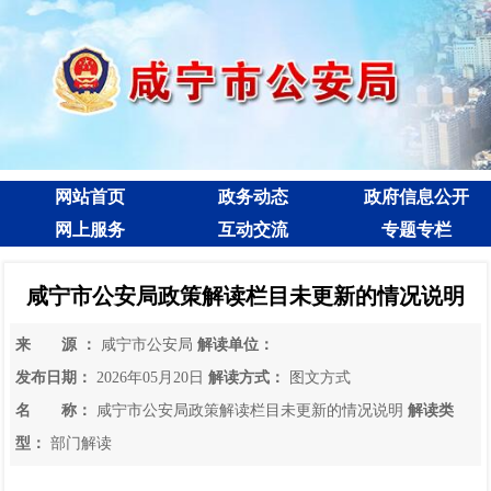
网站首页
政务动态
政府信息公开
网上服务
互动交流
专题专栏
咸宁市公安局政策解读栏目未更新的情况说明
来 源 ：
咸宁市公安局
解读单位：
发布日期：
2026年05月20日
解读方式：
图文方式
名 称：
咸宁市公安局政策解读栏目未更新的情况说明
解读类
型：
部门解读