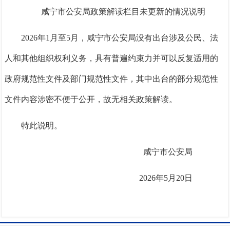
咸宁市公安局政策解读栏目未更新的情况说明
2026年1月至5月，咸宁市公安局没有出台涉及公民、法
人和其他组织权利义务，具有普遍约束力并可以反复适用的
政府规范性文件及部门规范性文件，其中出台的部分规范性
文件内容涉密不便于公开，故无相关政策解读。
特此说明。
咸宁市公安局
2026年5月20日