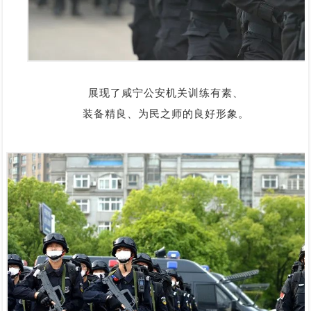
展现了咸宁公安机关训练有素、
装备精良、为民之师的良好形象。