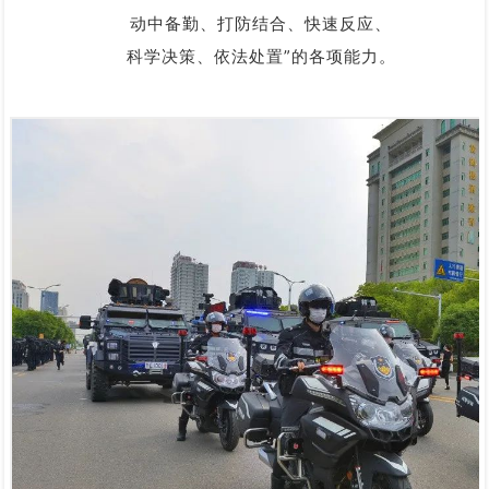
动中备勤、打防结合、快速反应、
科学决策、依法处置”的各项能力。