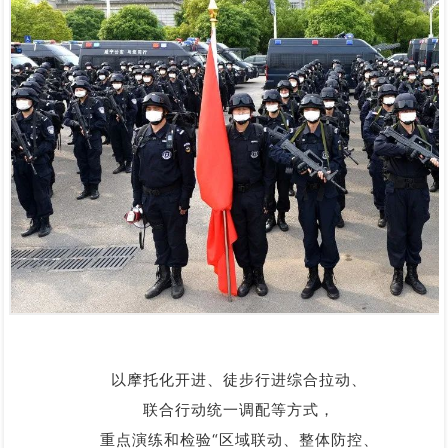
以摩托化开进、徒步行进综合拉动、
联合行动统一调配等方式，
重点演练和检验“区域联动、整体防控、