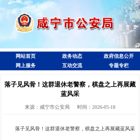
网站首页
政务动态
政府信息公开
网上服务
互动交流
专题专栏
落子见风骨！这群退休老警察，棋盘之上再展藏
蓝风采
来源：咸宁市公安局
时间：2026-05-18
落子见风骨！这群退休老警察，棋盘之上再展藏蓝风采