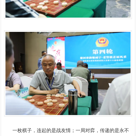
一枚棋子，连起的是战友情；一局对弈，传递的是永不