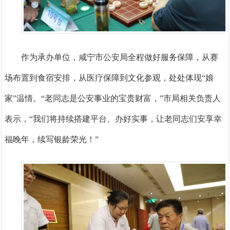
作为承办单位，咸宁市公安局全程做好服务保障，从赛
场布置到食宿安排，从医疗保障到文化参观，处处体现“娘
家”温情。“老同志是公安事业的宝贵财富，”市局相关负责人
表示，“我们将持续搭建平台、办好实事，让老同志们安享幸
福晚年，续写银龄荣光！”