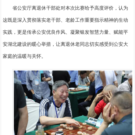
省公安厅离退休干部处对本次比赛给予高度评价，认为
这既是深入贯彻落实老干部、老龄工作重要指示精神的生动
实践，更是传承公安优良作风、凝聚银发智慧力量、赋能平
安湖北建设的暖心举措，让离退休老同志切实感受到公安大
家庭的温暖与关怀。