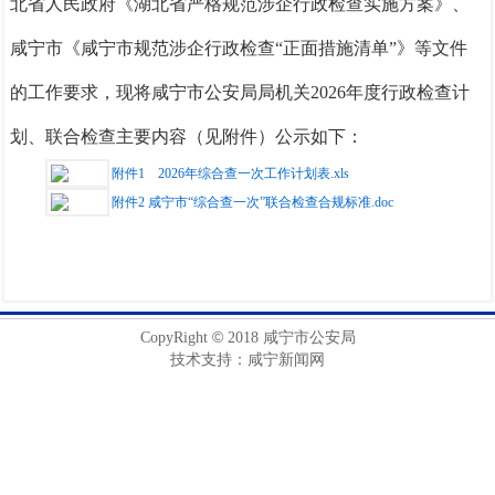
北省人民政府《湖北省严格规范涉企行政检查实施方案》、
咸宁市《咸宁市规范涉企行政检查
“正面措施清单”》等文件
的工作要求，现将咸宁市公安局局机关2026年度行政检查计
划、联合检查主要内容（见附件）公示如下：
附件1 2026年综合查一次工作计划表.xls
附件2 咸宁市“综合查一次”联合检查合规标准.doc
©
CopyRight
2018 咸宁市公安局
技术支持：咸宁新闻网