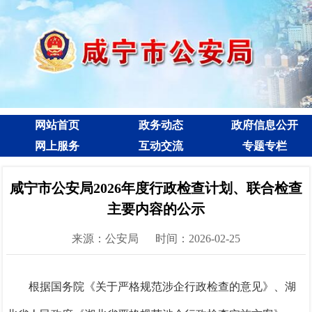
网站首页
政务动态
政府信息公开
网上服务
互动交流
专题专栏
咸宁市公安局2026年度行政检查计划、联合检查
主要内容的公示
来源：公安局
时间：2026-02-25
根据国务院《关于严格规范涉企行政检查的意见》、湖