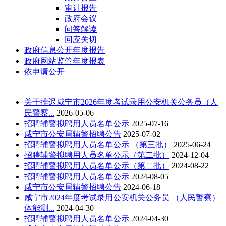
审计报告
政府会议
问答解读
回应关切
政府信息公开年度报告
政府网站监管年度报表
依申请公开
关于推迟咸宁市2026年度考试录用公安机关公务员（人
民警察...
2026-05-06
招聘辅警拟聘用人员名单公示
2025-07-16
咸宁市公安局辅警招聘公告
2025-07-02
招聘辅警拟聘用人员名单公示 （第三批）
2025-06-24
招聘辅警拟聘用人员名单公示（第二批）
2024-12-04
招聘辅警拟聘用人员名单公示（第二批）
2024-08-22
招聘辅警拟聘用人员名单公示
2024-08-05
咸宁市公安局辅警招聘公告
2024-06-18
咸宁市2024年度考试录用公安机关公务员 （人民警察）
体能测...
2024-04-30
招聘辅警拟聘用人员名单公示
2024-04-30