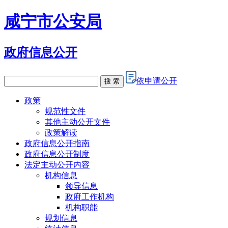
咸宁市公安局
政府信息公开
依申请公开
搜 索
政策
规范性文件
其他主动公开文件
政策解读
政府信息公开指南
政府信息公开制度
法定主动公开内容
机构信息
领导信息
政府工作机构
机构职能
规划信息