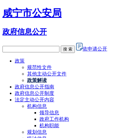
咸宁市公安局
政府信息公开
依申请公开
搜 索
政策
规范性文件
其他主动公开文件
政策解读
政府信息公开指南
政府信息公开制度
法定主动公开内容
机构信息
领导信息
政府工作机构
机构职能
规划信息