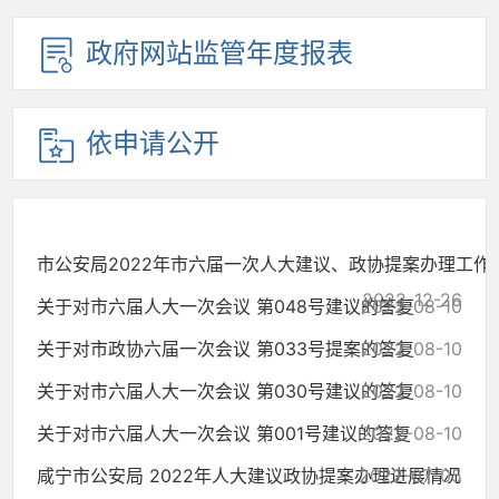
政府网站监管年度报表
依申请公开
市公安局2022年市六届一次人大建议、政协提案办理工作
2022-12-26
关于对市六届人大一次会议 第048号建议的答复
2022-08-10
关于对市政协六届一次会议 第033号提案的答复
2022-08-10
关于对市六届人大一次会议 第030号建议的答复
2022-08-10
关于对市六届人大一次会议 第001号建议的答复
2022-08-10
咸宁市公安局 2022年人大建议政协提案办理进展情况
2022-07-05