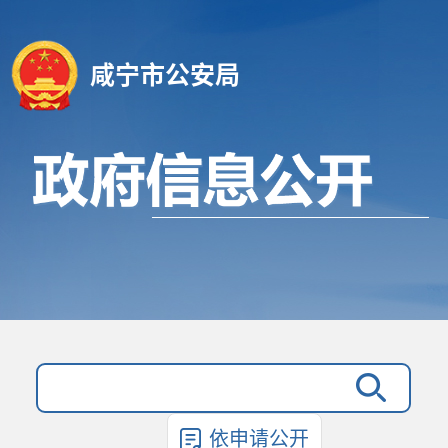
咸宁市公安局
依申请公开