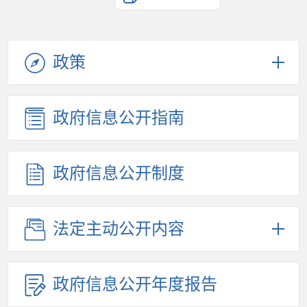
政策
政府信息公开指南
政府信息公开制度
法定主动公开内容
政府信息公开年度报告